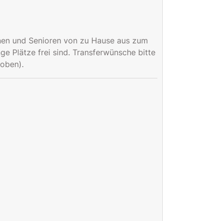
nnen und Senioren von zu Hause aus zum
ge Plätze frei sind. Transferwünsche bitte
 oben).