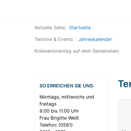
Aktuelle Seite:
Startseite
Termine & Events
Jahreskalender
Kreisseniorentag auf dem Sensenstein
Te
SO ERREICHEN SIE UNS:
Montags, mittwochs und
freitags
9.00 bis 11.00 Uhr
Frau Brigitte Weiß
Telefon:
(0561)