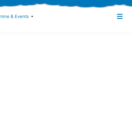
mine & Events