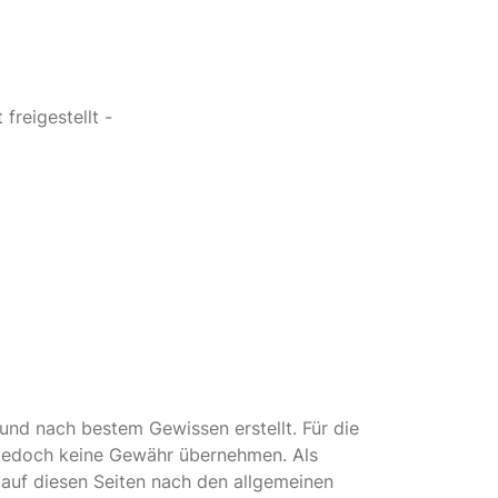
freigestellt -
t und nach bestem Gewissen erstellt. Für die
ir jedoch keine Gewähr übernehmen. Als
 auf diesen Seiten nach den allgemeinen