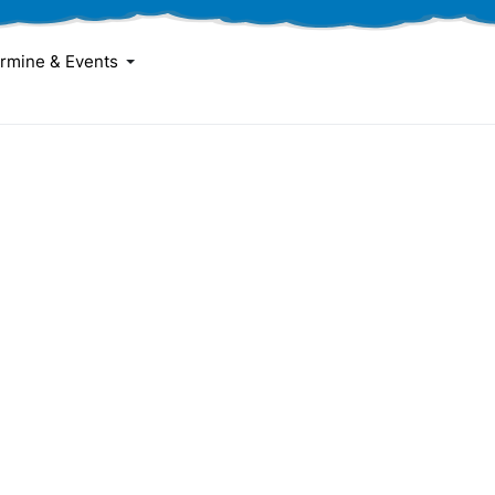
rmine & Events