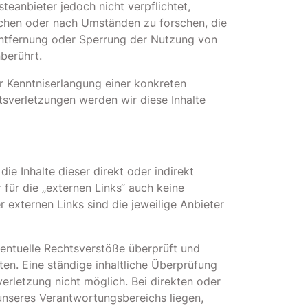
teanbieter jedoch nicht verpflichtet,
chen oder nach Umständen zu forschen, die
 Entfernung oder Sperrung der Nutzung von
berührt.
r Kenntniserlangung einer konkreten
sverletzungen werden wir diese Inhalte
ie Inhalte dieser direkt oder indirekt
 für die „externen Links“ auch keine
r externen Links sind die jeweilige Anbieter
entuelle Rechtsverstöße überprüft und
ten. Eine ständige inhaltliche Überprüfung
erletzung nicht möglich. Bei direkten oder
 unseres Verantwortungsbereichs liegen,