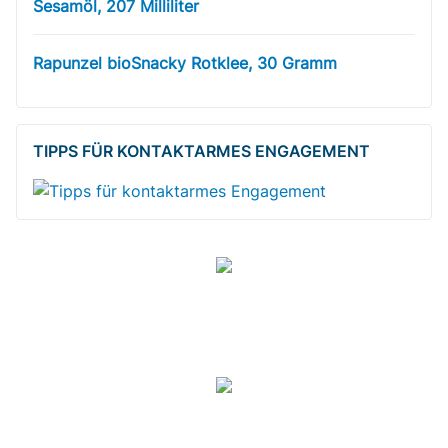
Sesamöl, 207 Milliliter
Rapunzel bioSnacky Rotklee, 30 Gramm
TIPPS FÜR KONTAKTARMES ENGAGEMENT