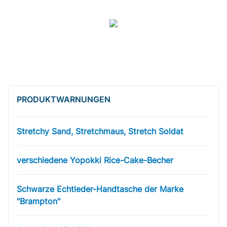
PRODUKT­WARNUNGEN
Stretchy Sand, Stretchmaus, Stretch Soldat
verschiedene Yopokki Rice-Cake-Becher
Schwarze Echtleder-Handtasche der Marke
"Brampton"