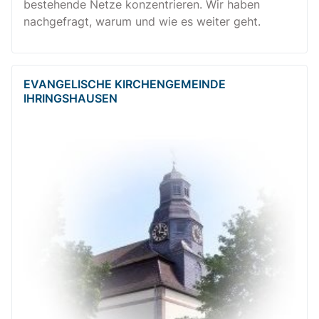
bestehende Netze konzentrieren. Wir haben
nachgefragt, warum und wie es weiter geht.
EVANGELISCHE KIRCHENGEMEINDE
IHRINGSHAUSEN