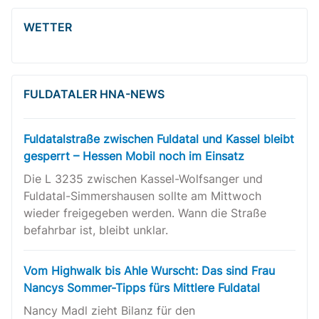
WETTER
FULDATALER HNA-NEWS
Fuldatalstraße zwischen Fuldatal und Kassel bleibt
gesperrt – Hessen Mobil noch im Einsatz
Die L 3235 zwischen Kassel-Wolfsanger und
Fuldatal-Simmershausen sollte am Mittwoch
wieder freigegeben werden. Wann die Straße
befahrbar ist, bleibt unklar.
Vom Highwalk bis Ahle Wurscht: Das sind Frau
Nancys Sommer-Tipps fürs Mittlere Fuldatal
Nancy Madl zieht Bilanz für den