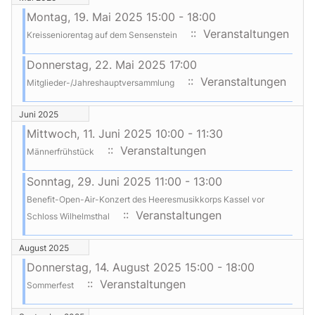
Montag, 19. Mai 2025 15:00 - 18:00
:: Veranstaltungen
Kreisseniorentag auf dem Sensenstein
Donnerstag, 22. Mai 2025 17:00
:: Veranstaltungen
Mitglieder-/Jahreshauptversammlung
Juni 2025
Mittwoch, 11. Juni 2025 10:00 - 11:30
:: Veranstaltungen
Männerfrühstück
Sonntag, 29. Juni 2025 11:00 - 13:00
Benefit-Open-Air-Konzert des Heeresmusikkorps Kassel vor
:: Veranstaltungen
Schloss Wilhelmsthal
August 2025
Donnerstag, 14. August 2025 15:00 - 18:00
:: Veranstaltungen
Sommerfest