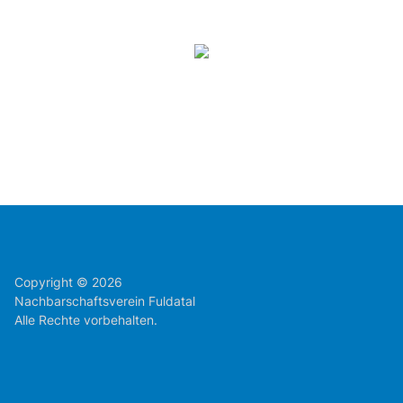
Copyright © 2026
Nachbarschaftsverein Fuldatal
Alle Rechte vorbehalten.