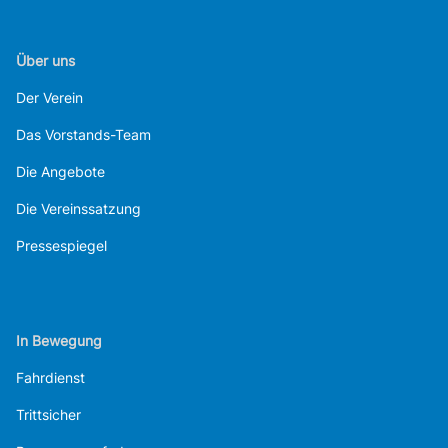
Über uns
Der Verein
Das Vorstands-Team
Die Angebote
Die Vereinssatzung
Pressespiegel
In Bewegung
Fahrdienst
Trittsicher