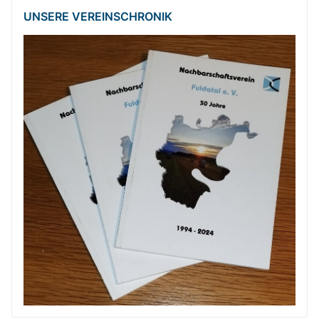
UNSERE VEREINSCHRONIK