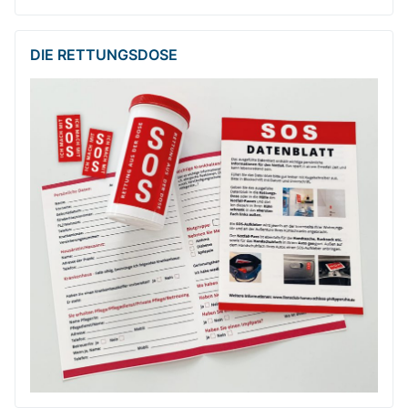
DIE RETTUNGSDOSE