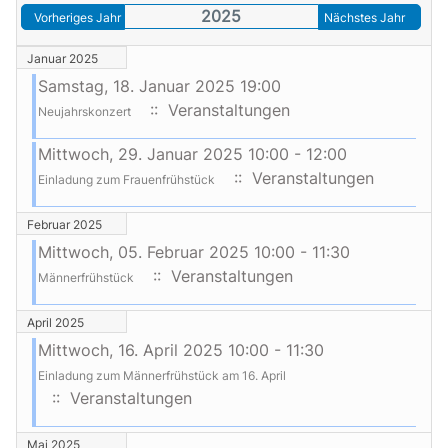
2025
Vorheriges Jahr
Nächstes Jahr
Januar 2025
Samstag, 18. Januar 2025 19:00
:: Veranstaltungen
Neujahrskonzert
Mittwoch, 29. Januar 2025 10:00 - 12:00
:: Veranstaltungen
Einladung zum Frauenfrühstück
Februar 2025
Mittwoch, 05. Februar 2025 10:00 - 11:30
:: Veranstaltungen
Männerfrühstück
April 2025
Mittwoch, 16. April 2025 10:00 - 11:30
Einladung zum Männerfrühstück am 16. April
:: Veranstaltungen
Mai 2025