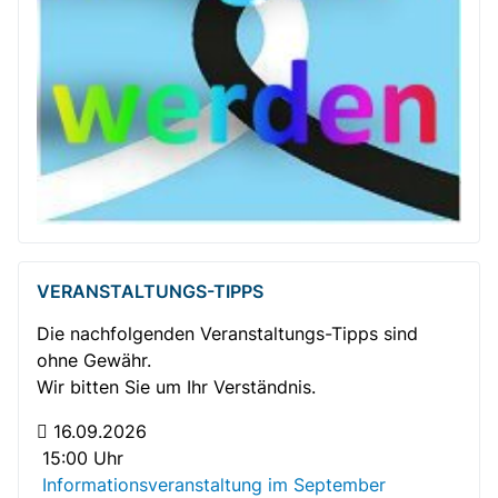
VERANSTALTUNGS-TIPPS
Die nachfolgenden Veranstaltungs-Tipps sind
ohne Gewähr.
Wir bitten Sie um Ihr Verständnis.
16.09.2026
15:00 Uhr
Informationsveranstaltung im September