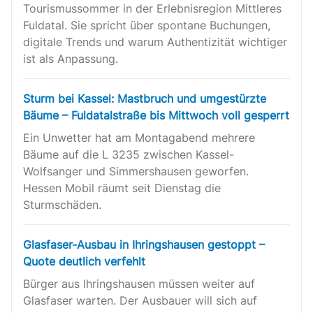
Tourismussommer in der Erlebnisregion Mittleres
Fuldatal. Sie spricht über spontane Buchungen,
digitale Trends und warum Authentizität wichtiger
ist als Anpassung.
Sturm bei Kassel: Mastbruch und umgestürzte
Bäume – Fuldatalstraße bis Mittwoch voll gesperrt
Ein Unwetter hat am Montagabend mehrere
Bäume auf die L 3235 zwischen Kassel-
Wolfsanger und Simmershausen geworfen.
Hessen Mobil räumt seit Dienstag die
Sturmschäden.
Glasfaser-Ausbau in Ihringshausen gestoppt –
Quote deutlich verfehlt
Bürger aus Ihringshausen müssen weiter auf
Glasfaser warten. Der Ausbauer will sich auf