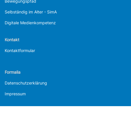
Bewegungspfad
Selbständig im Alter - SimA
Digitale Medienkompetenz
Kontakt
Kontaktformular
Formalia
Datenschutzerklärung
Impressum