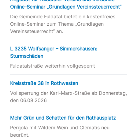
Online-Seminar „Grundlagen Vereinssteuerrecht“
Die Gemeinde Fuldatal bietet ein kostenfreies
Online-Seminar zum Thema „Grundlagen
Vereinssteuerrecht“ an.
L 3235 Wolfsanger – Simmershausen:
Sturmschäden
Fuldatalstraße weiterhin vollgesperrt
Kreisstraße 38 in Rothwesten
Vollsperrung der Karl-Marx-Straße ab Donnerstag,
den 06.08.2026
Mehr Grün und Schatten für den Rathausplatz
Pergola mit Wildem Wein und Clematis neu
begrünt.