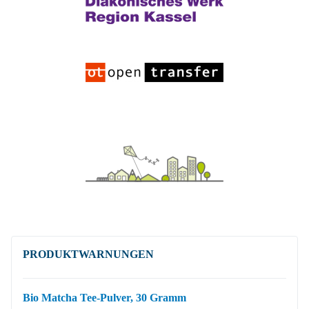
PRODUKT­WARNUNGEN
Bio Matcha Tee-Pulver, 30 Gramm