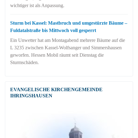
wichtiger ist als Anpassung.
Sturm bei Kassel: Mastbruch und umgestürzte Bäume –
Fuldatalstraße bis Mittwoch voll gesperrt
Ein Unwetter hat am Montagabend mehrere Bäume auf die
L 3235 zwischen Kassel-Wolfsanger und Simmershausen
geworfen. Hessen Mobil räumt seit Dienstag die
Sturmschäden.
EVANGELISCHE KIRCHENGEMEINDE
IHRINGSHAUSEN