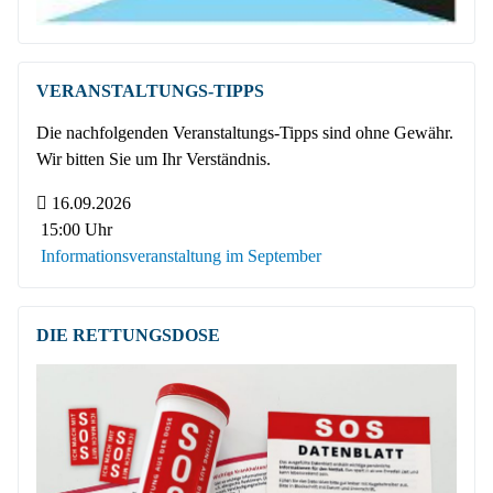
VERANSTALTUNGS-TIPPS
Die nachfolgenden Veranstaltungs-Tipps sind ohne Gewähr.
Wir bitten Sie um Ihr Verständnis.
16.09.2026
15:00 Uhr
Informationsveranstaltung im September
DIE RETTUNGSDOSE