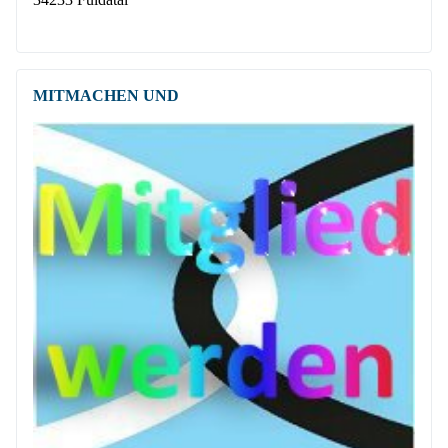
MITMACHEN UND