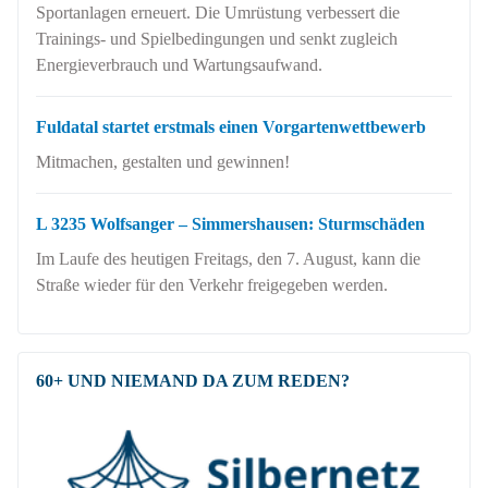
Sportanlagen erneuert. Die Umrüstung verbessert die
Trainings- und Spielbedingungen und senkt zugleich
Energieverbrauch und Wartungsaufwand.
Fuldatal startet erstmals einen Vorgartenwettbewerb
Mitmachen, gestalten und gewinnen!
L 3235 Wolfsanger – Simmershausen: Sturmschäden
Im Laufe des heutigen Freitags, den 7. August, kann die
Straße wieder für den Verkehr freigegeben werden.
60+ UND NIEMAND DA ZUM REDEN?