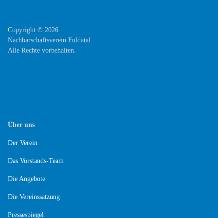
Copyright © 2026
Nachbarschaftsverein Fuldatal
Alle Rechte vorbehalten.
Über uns
Der Verein
Das Vorstands-Team
Die Angebote
Die Vereinssatzung
Pressespiegel