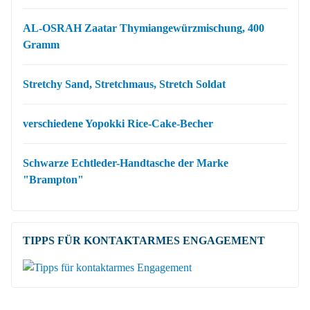
AL-OSRAH Zaatar Thymiangewürzmischung, 400
Gramm
Stretchy Sand, Stretchmaus, Stretch Soldat
verschiedene Yopokki Rice-Cake-Becher
Schwarze Echtleder-Handtasche der Marke
"Brampton"
TIPPS FÜR KONTAKTARMES ENGAGEMENT