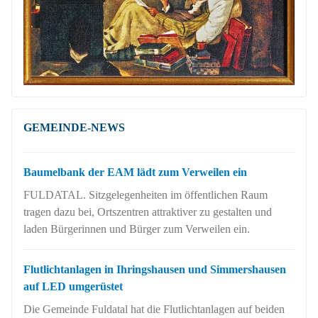
GEMEINDE-NEWS
Baumelbank der EAM lädt zum Verweilen ein
FULDATAL. Sitzgelegenheiten im öffentlichen Raum
tragen dazu bei, Ortszentren attraktiver zu gestalten und
laden Bürgerinnen und Bürger zum Verweilen ein.
Flutlichtanlagen in Ihringshausen und Simmershausen
auf LED umgerüstet
Die Gemeinde Fuldatal hat die Flutlichtanlagen auf beiden