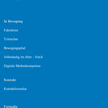
In Bewegung
Fahrdienst
Trittsicher
Bewegungspfad
Selbständig im Alter - SimA
Digitale Medienkompetenz
Kontakt
Kontaktformular
Formalia