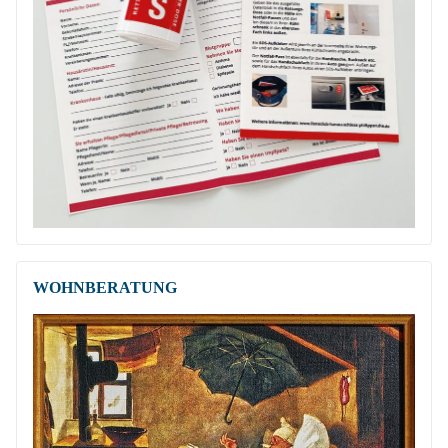
WOHNBERATUNG