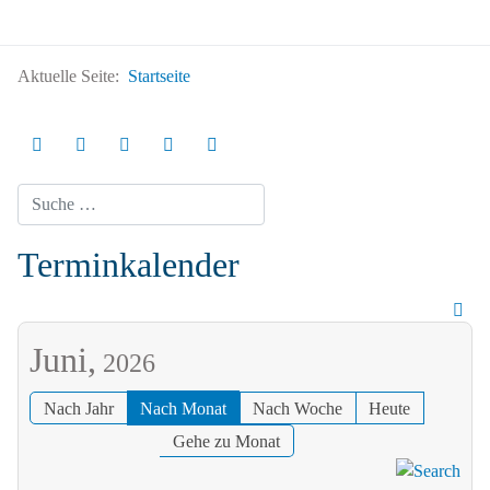
Aktuelle Seite:
Startseite
Suchen
Terminkalender
Juni,
2026
Nach Jahr
Nach Monat
Nach Woche
Heute
Gehe zu Monat