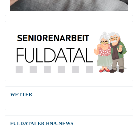
WETTER
FULDATALER HNA-NEWS