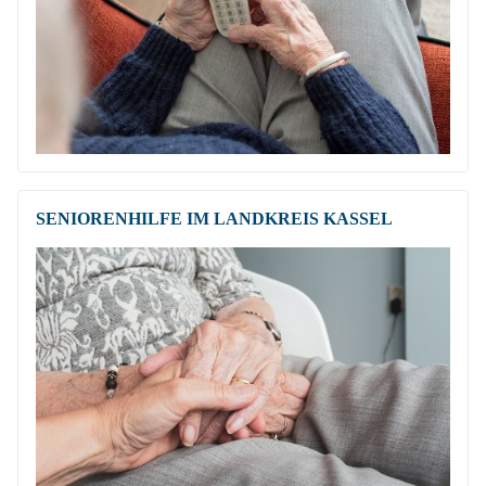
SENIORENHILFE IM LANDKREIS KASSEL