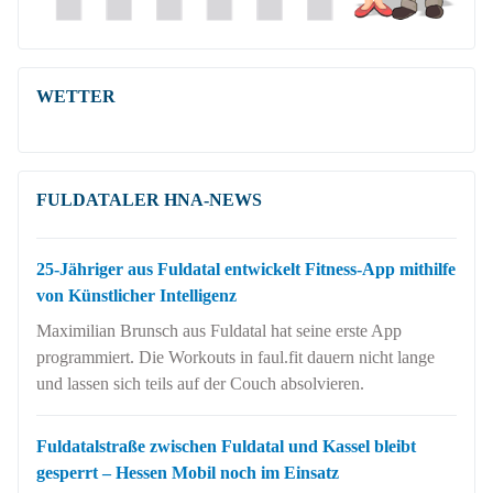
WETTER
FULDATALER HNA-NEWS
25-Jähriger aus Fuldatal entwickelt Fitness-App mithilfe
von Künstlicher Intelligenz
Maximilian Brunsch aus Fuldatal hat seine erste App
programmiert. Die Workouts in faul.fit dauern nicht lange
und lassen sich teils auf der Couch absolvieren.
Fuldatalstraße zwischen Fuldatal und Kassel bleibt
gesperrt – Hessen Mobil noch im Einsatz