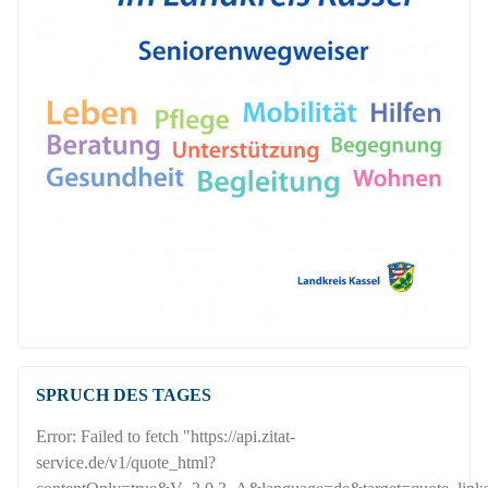
SPRUCH DES TAGES
Error: Failed to fetch "https://api.zitat-
service.de/v1/quote_html?