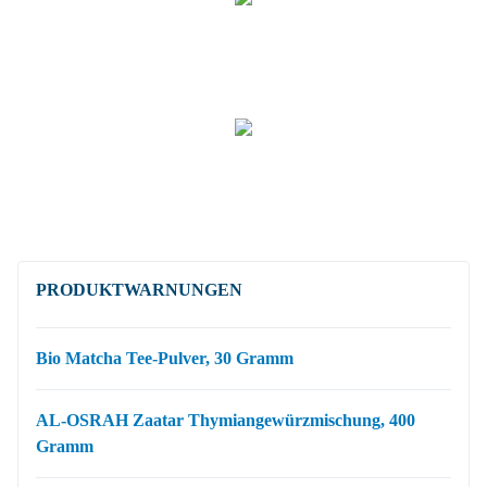
PRODUKT­WARNUNGEN
Bio Matcha Tee-Pulver, 30 Gramm
AL-OSRAH Zaatar Thymiangewürzmischung, 400
Gramm