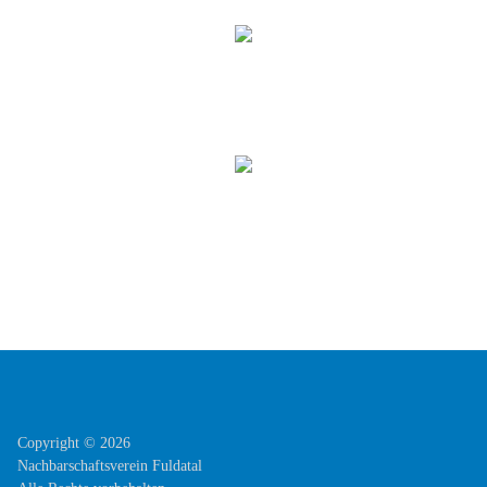
Copyright © 2026
Nachbarschaftsverein Fuldatal