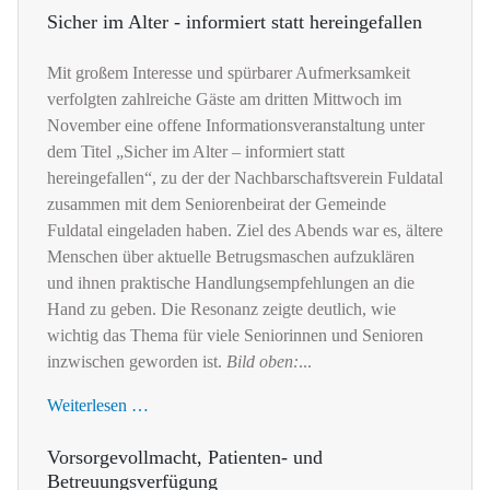
Sicher im Alter - informiert statt hereingefallen
Mit großem Interesse und spürbarer Aufmerksamkeit
verfolgten zahlreiche Gäste am dritten Mittwoch im
November eine offene Informationsveranstaltung unter
dem Titel „Sicher im Alter – informiert statt
hereingefallen“, zu der der Nachbarschaftsverein Fuldatal
zusammen mit dem Seniorenbeirat der Gemeinde
Fuldatal eingeladen haben. Ziel des Abends war es, ältere
Menschen über aktuelle Betrugsmaschen aufzuklären
und ihnen praktische Handlungsempfehlungen an die
Hand zu geben. Die Resonanz zeigte deutlich, wie
wichtig das Thema für viele Seniorinnen und Senioren
inzwischen geworden ist.
Bild oben:
...
Weiterlesen …
Vorsorgevollmacht, Patienten- und
Betreuungsverfügung