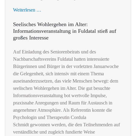
Weiterlesen …
Seelisches Wohlergehen im Alter:
Informationsveranstaltung in Fuldatal stieß auf
großes Interesse
Auf Einladung des Seniorenbeirats und des
Nachbarschaftsvereins Fuldatal hatten interessierte
Bürgerinnen und Bürger in der vorletzten Januarwoche
die Gelegenheit, sich intensiv mit einem Thema
auseinanderzusetzen, das viele Menschen bewegt: dem
seelischen Wohlergehen im Alter. Die gut besuchte
Informationsveranstaltung bot wertvolle Impulse,
praxisnahe Anregungen und Raum für Austausch in
angenehmer Atmosphäre. Als Referentin konnte die
Psychologin und Therapeutin Cordula
Schmidt gewonnen werden, die den Teilnehmenden auf
verständliche und zugleich fundierte Weise