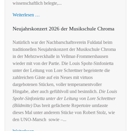
wissenschaftlich belegte,...
Weiterlesen …
Neujahrskonzert 2026 der Musikschule Chroma
Natürlich war der Nachbarschaftsverein Fuldatal beim
traditionellen Neujahrskonzert der Musikschule Chroma
in der Mehrzweckhalle in Vellmar-Frommershausen
wieder mit von der Partie. Die Louis Spohr-Sinfonietta
unter der Leitung von Lore Schrettner begeisterte die
zahlreichen Gäste auf ein Neues mit virtuos
dargebotenen Stücken, voller temperamentvoller
Hingabe, aber auch gefühlvoll und besinnlich.
Die Louis
Spohr-Sinfonietta unter der Leitung von Lore Schrettner
(Bildmitte)
Das breit gefächerte Repertoire umfasste
dieses Mal unter anderem Stücke von Robert Stolz, wie
den UNO-Marsch sowie –...