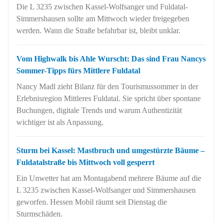
Die L 3235 zwischen Kassel-Wolfsanger und Fuldatal-
Simmershausen sollte am Mittwoch wieder freigegeben
werden. Wann die Straße befahrbar ist, bleibt unklar.
Vom Highwalk bis Ahle Wurscht: Das sind Frau Nancys
Sommer-Tipps fürs Mittlere Fuldatal
Nancy Madl zieht Bilanz für den Tourismussommer in der
Erlebnisregion Mittleres Fuldatal. Sie spricht über spontane
Buchungen, digitale Trends und warum Authentizität
wichtiger ist als Anpassung.
Sturm bei Kassel: Mastbruch und umgestürzte Bäume –
Fuldatalstraße bis Mittwoch voll gesperrt
Ein Unwetter hat am Montagabend mehrere Bäume auf die
L 3235 zwischen Kassel-Wolfsanger und Simmershausen
geworfen. Hessen Mobil räumt seit Dienstag die
Sturmschäden.