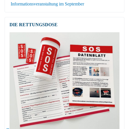
Informationsveranstaltung im September
DIE RETTUNGSDOSE