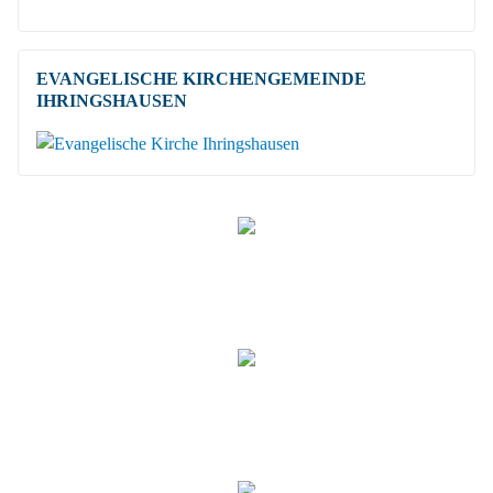
EVANGELISCHE KIRCHENGEMEINDE
IHRINGSHAUSEN