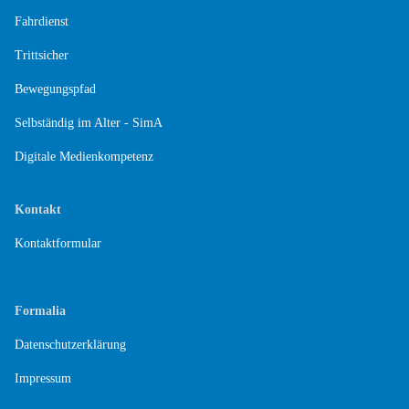
Fahrdienst
Trittsicher
Bewegungspfad
Selbständig im Alter - SimA
Digitale Medienkompetenz
Kontakt
Kontaktformular
Formalia
Datenschutzerklärung
Impressum