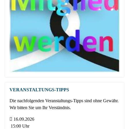
VERANSTALTUNGS-TIPPS
Die nachfolgenden Veranstaltungs-Tipps sind ohne Gewähr.
Wir bitten Sie um Ihr Verständnis.
16.09.2026
15:00 Uhr