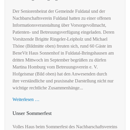
Der Seniorenbeirat der Gemeinde Fuldatal und der
Nachbarschaftsverein Fuldatal hatten zu einer offenen
Informationsveranstaltung über Vorsorgevollmacht,
Patienten- und Betreuungsverfügung eingeladen. Deren
Vorsitzende Brigitte Ringeler-Leipholz und Michael
Thöne (Bildmitte oben) freuten sich, rund 60 Gäste im
BeneVit Haus Sonnenhof in Fuldatal-Ihringshausen am
dritten Mittwoch im September begrüßen zu dürfen
Martina Homburg vom Betreuungsverein e. V.
Hofgeismar (Bild oben) hat den Anwesenden durch
ihre verständliche und praxisnahe Darstellung nicht nur
wichtige rechtliche Zusammenhänge...
Weiterlesen …
Unser Sommerfest
Volles Haus beim Sommerfest des Nachbarschaftsvereins