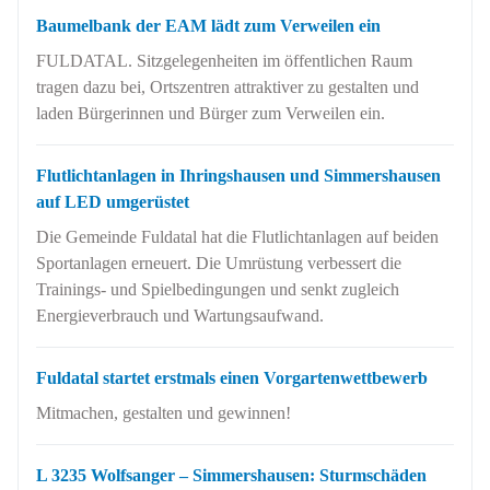
Baumelbank der EAM lädt zum Verweilen ein
FULDATAL. Sitzgelegenheiten im öffentlichen Raum
tragen dazu bei, Ortszentren attraktiver zu gestalten und
laden Bürgerinnen und Bürger zum Verweilen ein.
Flutlichtanlagen in Ihringshausen und Simmershausen
auf LED umgerüstet
Die Gemeinde Fuldatal hat die Flutlichtanlagen auf beiden
Sportanlagen erneuert. Die Umrüstung verbessert die
Trainings- und Spielbedingungen und senkt zugleich
Energieverbrauch und Wartungsaufwand.
Fuldatal startet erstmals einen Vorgartenwettbewerb
Mitmachen, gestalten und gewinnen!
L 3235 Wolfsanger – Simmershausen: Sturmschäden