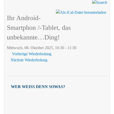
Ihr Android-
Smartphon /-Tablet, das
unbekannte…Ding!
Mittwoch, 08. Oktober 2025, 10:30 - 11:30
Vorherige Wiederholung
Nächste Wiederholung
WER WEISS DENN SOWAS?