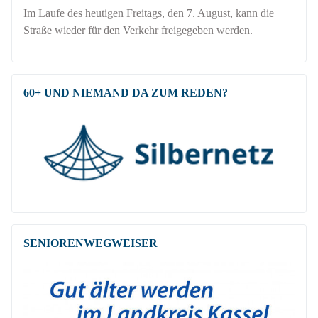
Im Laufe des heutigen Freitags, den 7. August, kann die
Straße wieder für den Verkehr freigegeben werden.
60+ UND NIEMAND DA ZUM REDEN?
SENIOREN­WEG­WEISER