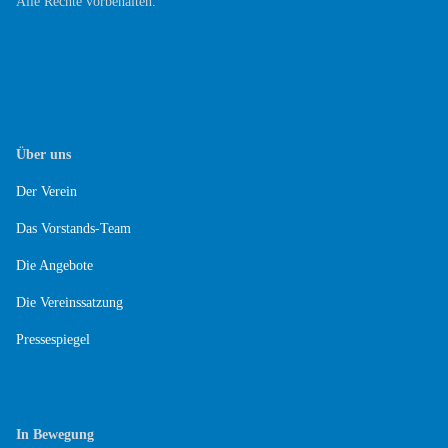
Alle Rechte vorbehalten.
Über uns
Der Verein
Das Vorstands-Team
Die Angebote
Die Vereinssatzung
Pressespiegel
In Bewegung