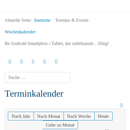
Aktuelle Seite:
Startseite
Termine & Events
Wochenkalender
Ihr Android-Smartphon /-Tablet, das unbekannte…Ding!
Suchen
Terminkalender
Nach Jahr
Nach Monat
Nach Woche
Heute
Gehe zu Monat