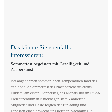
Das könnte Sie ebenfalls
interessieren:
Sommerfest begeistert mit Geselligkeit und
Zauberkunst
Bei angenehmen sommerlichen Temperaturen fand das
traditionelle Sommerfest des Nachbarschaftsvereins
Fuldatal am ersten Donnerstag des Monats Juli im Fulda-
Freizeitzentrum in Knickhagen statt. Zahlreiche
Mitglieder und Gäste folgten der Einladung und
genossen einen abwechslungsreichen Nachmittag in