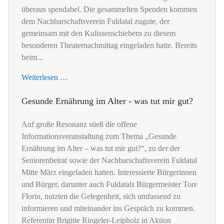
überaus spendabel. Die gesammelten Spenden kommen
dem Nachbarschaftsverein Fuldatal zugute, der
gemeinsam mit den Kulissenschiebern zu diesem
besonderen Theaternachmittag eingeladen hatte. Bereits
beim...
Weiterlesen …
Gesunde Ernährung im Alter - was tut mir gut?
Auf große Resonanz stieß die offene
Informationsveranstaltung zum Thema „Gesunde
Ernährung im Alter – was tut mir gut?“, zu der der
Seniorenbeirat sowie der Nachbarschaftsverein Fuldatal
Mitte März eingeladen hatten. Interessierte Bürgerinnen
und Bürger, darunter auch Fuldatals Bürgermeister Tore
Florin, nutzten die Gelegenheit, sich umfassend zu
informieren und miteinander ins Gespräch zu kommen.
Referentin Brigitte Ringeler-Leipholz in Aktion