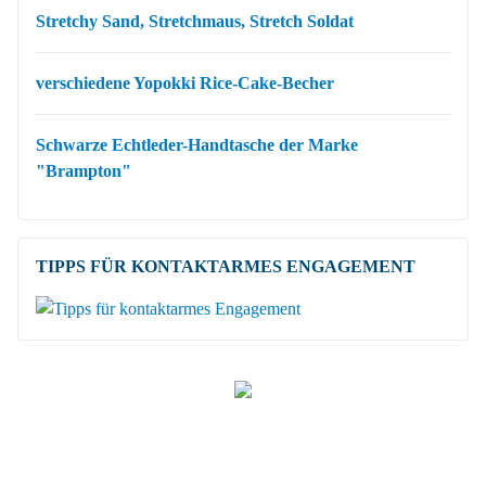
Stretchy Sand, Stretchmaus, Stretch Soldat
verschiedene Yopokki Rice-Cake-Becher
Schwarze Echtleder-Handtasche der Marke
"Brampton"
TIPPS FÜR KONTAKTARMES ENGAGEMENT