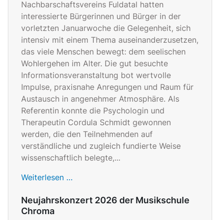
Nachbarschaftsvereins Fuldatal hatten
interessierte Bürgerinnen und Bürger in der
vorletzten Januarwoche die Gelegenheit, sich
intensiv mit einem Thema auseinanderzusetzen,
das viele Menschen bewegt: dem seelischen
Wohlergehen im Alter. Die gut besuchte
Informationsveranstaltung bot wertvolle
Impulse, praxisnahe Anregungen und Raum für
Austausch in angenehmer Atmosphäre. Als
Referentin konnte die Psychologin und
Therapeutin Cordula Schmidt gewonnen
werden, die den Teilnehmenden auf
verständliche und zugleich fundierte Weise
wissenschaftlich belegte,...
Weiterlesen …
Neujahrskonzert 2026 der Musikschule
Chroma