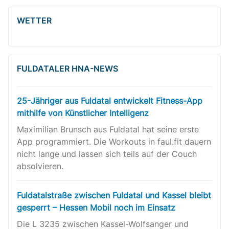
WETTER
FULDATALER HNA-NEWS
25-Jähriger aus Fuldatal entwickelt Fitness-App
mithilfe von Künstlicher Intelligenz
Maximilian Brunsch aus Fuldatal hat seine erste
App programmiert. Die Workouts in faul.fit dauern
nicht lange und lassen sich teils auf der Couch
absolvieren.
Fuldatalstraße zwischen Fuldatal und Kassel bleibt
gesperrt – Hessen Mobil noch im Einsatz
Die L 3235 zwischen Kassel-Wolfsanger und