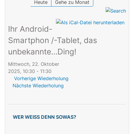
Heute
Gehe zu Monat
Ihr Android-
Smartphon /-Tablet, das
unbekannte…Ding!
Mittwoch, 22. Oktober
2025, 10:30 - 11:30
Vorherige Wiederholung
Nächste Wiederholung
WER WEISS DENN SOWAS?