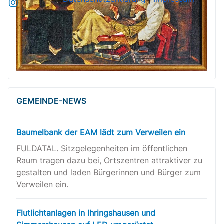
GEMEINDE-NEWS
Baumelbank der EAM lädt zum Verweilen ein
FULDATAL. Sitzgelegenheiten im öffentlichen
Raum tragen dazu bei, Ortszentren attraktiver zu
gestalten und laden Bürgerinnen und Bürger zum
Verweilen ein.
Flutlichtanlagen in Ihringshausen und