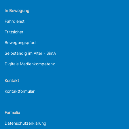
In Bewegung
Fahrdienst
Trittsicher
Bewegungspfad
Selbständig im Alter - SimA
Digitale Medienkompetenz
Kontakt
Kontaktformular
Formalia
Datenschutzerklärung