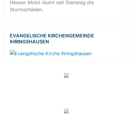
Hessen Mobil räumt seit Dienstag die
Sturmschäden.
EVANGELISCHE KIRCHENGEMEINDE
IHRINGSHAUSEN