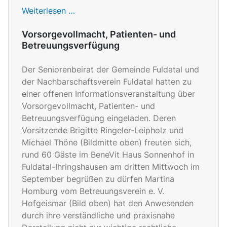
Weiterlesen …
Vorsorgevollmacht, Patienten- und
Betreuungsverfügung
Der Seniorenbeirat der Gemeinde Fuldatal und
der Nachbarschaftsverein Fuldatal hatten zu
einer offenen Informationsveranstaltung über
Vorsorgevollmacht, Patienten- und
Betreuungsverfügung eingeladen. Deren
Vorsitzende Brigitte Ringeler-Leipholz und
Michael Thöne (Bildmitte oben) freuten sich,
rund 60 Gäste im BeneVit Haus Sonnenhof in
Fuldatal-Ihringshausen am dritten Mittwoch im
September begrüßen zu dürfen Martina
Homburg vom Betreuungsverein e. V.
Hofgeismar (Bild oben) hat den Anwesenden
durch ihre verständliche und praxisnahe