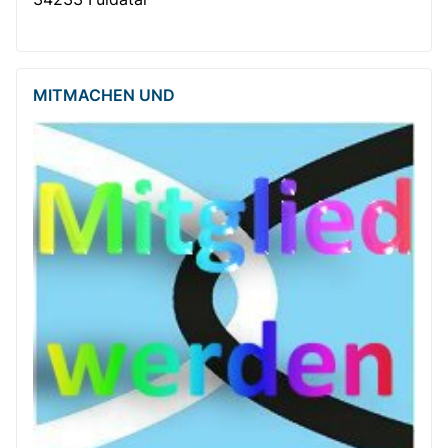
MITMACHEN UND