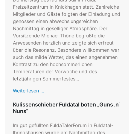
Freizeitzentrum in Knickhagen statt. Zahlreiche
Mitglieder und Gäste folgten der Einladung und
genossen einen abwechslungsreichen
Nachmittag in geselliger Atmosphäre. Der
Vorsitzende Michael Thöne begrüßte die
Anwesenden herzlich und zeigte sich erfreut
über die Resonanz. Besonders willkommen war
auch das milde Wetter, das einen angenehmen
Kontrast zu den hochsommerlichen
Temperaturen der Vorwoche und des
letztjährigen Sommerfestes...
Weiterlesen …
Kulissenschieber Fuldatal boten „Guns ‚n‘
Nuns“
Im gut gefüllten FuldaTalerForum in Fuldatal-
Ihringshausen wurde am Nachmittag des