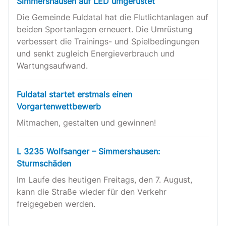
Simmershausen auf LED umgerüstet
Die Gemeinde Fuldatal hat die Flutlichtanlagen auf
beiden Sportanlagen erneuert. Die Umrüstung
verbessert die Trainings- und Spielbedingungen
und senkt zugleich Energieverbrauch und
Wartungsaufwand.
Fuldatal startet erstmals einen
Vorgartenwettbewerb
Mitmachen, gestalten und gewinnen!
L 3235 Wolfsanger – Simmershausen:
Sturmschäden
Im Laufe des heutigen Freitags, den 7. August,
kann die Straße wieder für den Verkehr
freigegeben werden.