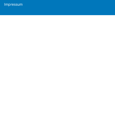
Impressum