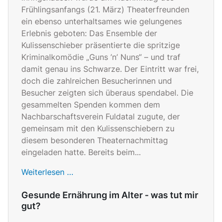
Frühlingsanfangs (21. März) Theaterfreunden
ein ebenso unterhaltsames wie gelungenes
Erlebnis geboten: Das Ensemble der
Kulissenschieber präsentierte die spritzige
Kriminalkomödie „Guns ’n’ Nuns“ – und traf
damit genau ins Schwarze. Der Eintritt war frei,
doch die zahlreichen Besucherinnen und
Besucher zeigten sich überaus spendabel. Die
gesammelten Spenden kommen dem
Nachbarschaftsverein Fuldatal zugute, der
gemeinsam mit den Kulissenschiebern zu
diesem besonderen Theaternachmittag
eingeladen hatte. Bereits beim...
Weiterlesen …
Gesunde Ernährung im Alter - was tut mir
gut?