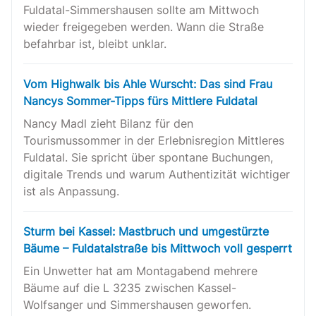
Fuldatal-Simmershausen sollte am Mittwoch
wieder freigegeben werden. Wann die Straße
befahrbar ist, bleibt unklar.
Vom Highwalk bis Ahle Wurscht: Das sind Frau
Nancys Sommer-Tipps fürs Mittlere Fuldatal
Nancy Madl zieht Bilanz für den
Tourismussommer in der Erlebnisregion Mittleres
Fuldatal. Sie spricht über spontane Buchungen,
digitale Trends und warum Authentizität wichtiger
ist als Anpassung.
Sturm bei Kassel: Mastbruch und umgestürzte
Bäume – Fuldatalstraße bis Mittwoch voll gesperrt
Ein Unwetter hat am Montagabend mehrere
Bäume auf die L 3235 zwischen Kassel-
Wolfsanger und Simmershausen geworfen.