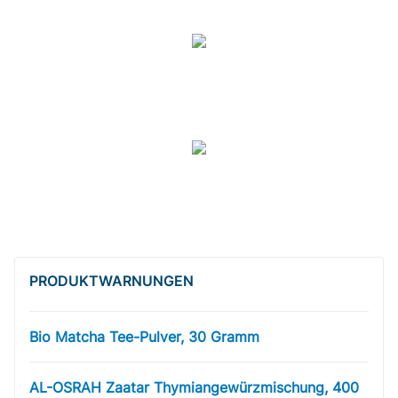
PRODUKT­WARNUNGEN
Bio Matcha Tee-Pulver, 30 Gramm
AL-OSRAH Zaatar Thymiangewürzmischung, 400