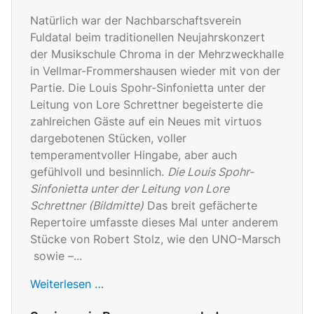
Natürlich war der Nachbarschaftsverein
Fuldatal beim traditionellen Neujahrskonzert
der Musikschule Chroma in der Mehrzweckhalle
in Vellmar-Frommershausen wieder mit von der
Partie. Die Louis Spohr-Sinfonietta unter der
Leitung von Lore Schrettner begeisterte die
zahlreichen Gäste auf ein Neues mit virtuos
dargebotenen Stücken, voller
temperamentvoller Hingabe, aber auch
gefühlvoll und besinnlich.
Die Louis Spohr-
Sinfonietta unter der Leitung von Lore
Schrettner (Bildmitte)
Das breit gefächerte
Repertoire umfasste dieses Mal unter anderem
Stücke von Robert Stolz, wie den UNO-Marsch
sowie –...
Weiterlesen …