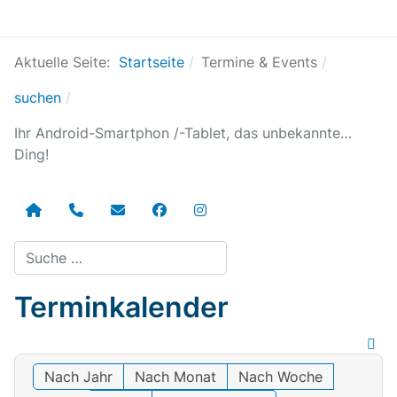
Aktuelle Seite:
Startseite
Termine & Events
suchen
Ihr Android-Smartphon /-Tablet, das unbekannte…
Ding!
Suchen
Terminkalender
Nach Jahr
Nach Monat
Nach Woche