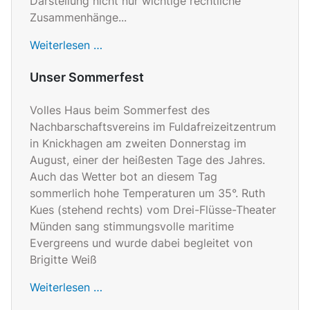
Darstellung nicht nur wichtige rechtliche
Zusammenhänge...
Weiterlesen …
Unser Sommerfest
Volles Haus beim Sommerfest des
Nachbarschaftsvereins im Fuldafreizeitzentrum
in Knickhagen am zweiten Donnerstag im
August, einer der heißesten Tage des Jahres.
Auch das Wetter bot an diesem Tag
sommerlich hohe Temperaturen um 35°. Ruth
Kues (stehend rechts) vom Drei-Flüsse-Theater
Münden sang stimmungsvolle maritime
Evergreens und wurde dabei begleitet von
Brigitte Weiß
Weiterlesen …