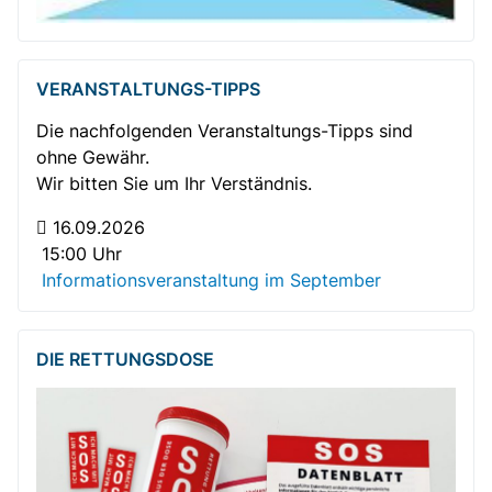
VERANSTALTUNGS-TIPPS
Die nachfolgenden Veranstaltungs-Tipps sind
ohne Gewähr.
Wir bitten Sie um Ihr Verständnis.
16.09.2026
15:00 Uhr
Informationsveranstaltung im September
DIE RETTUNGSDOSE