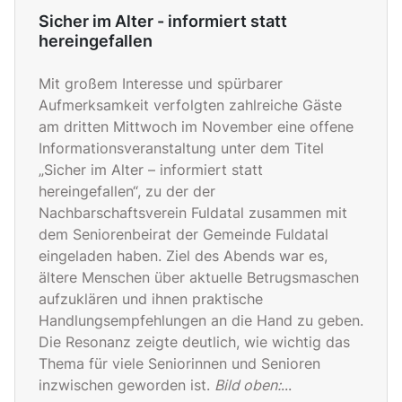
Sicher im Alter - informiert statt
hereingefallen
Mit großem Interesse und spürbarer
Aufmerksamkeit verfolgten zahlreiche Gäste
am dritten Mittwoch im November eine offene
Informationsveranstaltung unter dem Titel
„Sicher im Alter – informiert statt
hereingefallen“, zu der der
Nachbarschaftsverein Fuldatal zusammen mit
dem Seniorenbeirat der Gemeinde Fuldatal
eingeladen haben. Ziel des Abends war es,
ältere Menschen über aktuelle Betrugsmaschen
aufzuklären und ihnen praktische
Handlungsempfehlungen an die Hand zu geben.
Die Resonanz zeigte deutlich, wie wichtig das
Thema für viele Seniorinnen und Senioren
inzwischen geworden ist.
Bild oben:
...