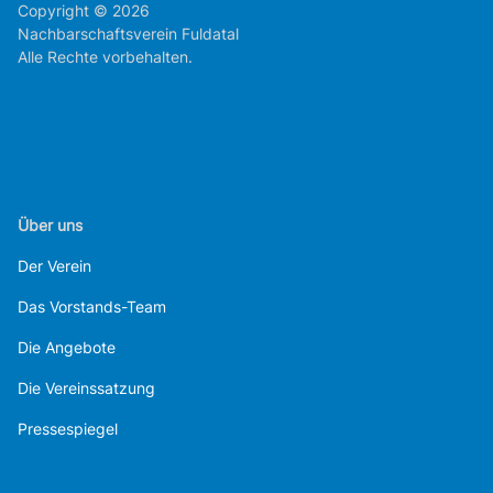
Copyright © 2026
Nachbarschaftsverein Fuldatal
Alle Rechte vorbehalten.
Über uns
Der Verein
Das Vorstands-Team
Die Angebote
Die Vereinssatzung
Pressespiegel