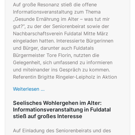
Auf große Resonanz stieß die offene
Informationsveranstaltung zum Thema
„Gesunde Ernährung im Alter – was tut mir
gut?“, zu der der Seniorenbeirat sowie der
Nachbarschaftsverein Fuldatal Mitte März
eingeladen hatten. Interessierte Bürgerinnen
und Bürger, darunter auch Fuldatals
Bürgermeister Tore Florin, nutzten die
Gelegenheit, sich umfassend zu informieren
und miteinander ins Gespräch zu kommen.
Referentin Brigitte Ringeler-Leipholz in Aktion
Weiterlesen …
Seelisches Wohlergehen im Alter:
Informationsveranstaltung in Fuldatal
stieß auf großes Interesse
Auf Einladung des Seniorenbeirats und des