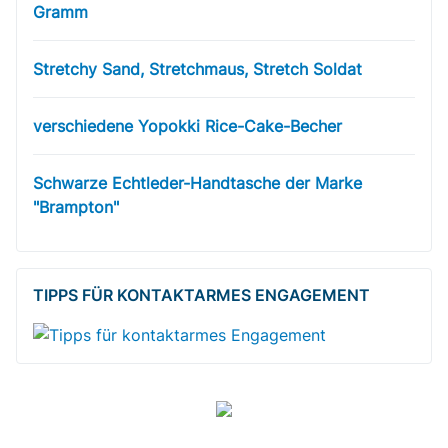
Gramm
Stretchy Sand, Stretchmaus, Stretch Soldat
verschiedene Yopokki Rice-Cake-Becher
Schwarze Echtleder-Handtasche der Marke
"Brampton"
TIPPS FÜR KONTAKTARMES ENGAGEMENT