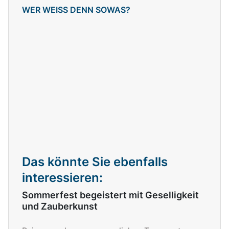
WER WEISS DENN SOWAS?
Das könnte Sie ebenfalls
interessieren:
Sommerfest begeistert mit Geselligkeit
und Zauberkunst