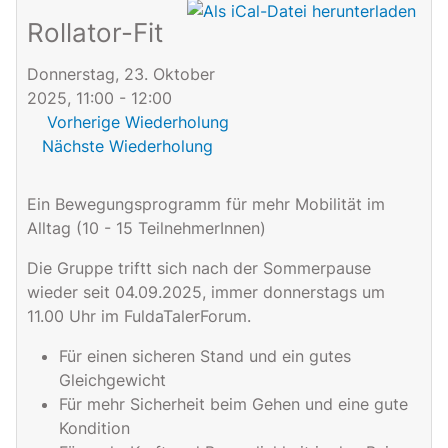
Rollator-Fit
Donnerstag, 23. Oktober
2025, 11:00 - 12:00
Vorherige Wiederholung
Nächste Wiederholung
Ein Bewegungsprogramm für mehr Mobilität im
Alltag (10 - 15 TeilnehmerInnen)
Die Gruppe triftt sich nach der Sommerpause
wieder seit 04.09.2025, immer donnerstags um
11.00 Uhr im FuldaTalerForum.
Für einen sicheren Stand und ein gutes
Gleichgewicht
Für mehr Sicherheit beim Gehen und eine gute
Kondition