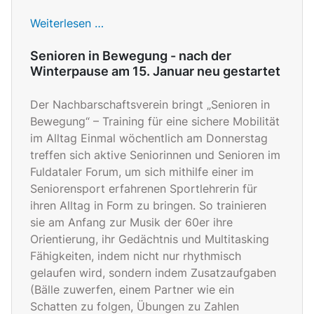
Weiterlesen …
Senioren in Bewegung - nach der
Winterpause am 15. Januar neu gestartet
Der Nachbarschaftsverein bringt „Senioren in
Bewegung“ – Training für eine sichere Mobilität
im Alltag Einmal wöchentlich am Donnerstag
treffen sich aktive Seniorinnen und Senioren im
Fuldataler Forum, um sich mithilfe einer im
Seniorensport erfahrenen Sportlehrerin für
ihren Alltag in Form zu bringen. So trainieren
sie am Anfang zur Musik der 60er ihre
Orientierung, ihr Gedächtnis und Multitasking
Fähigkeiten, indem nicht nur rhythmisch
gelaufen wird, sondern indem Zusatzaufgaben
(Bälle zuwerfen, einem Partner wie ein
Schatten zu folgen, Übungen zu Zahlen