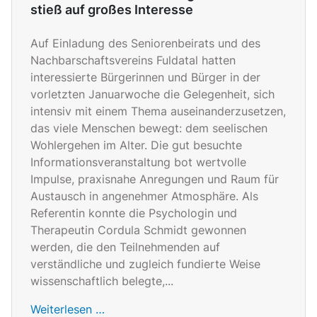
stieß auf großes Interesse
Auf Einladung des Seniorenbeirats und des
Nachbarschaftsvereins Fuldatal hatten
interessierte Bürgerinnen und Bürger in der
vorletzten Januarwoche die Gelegenheit, sich
intensiv mit einem Thema auseinanderzusetzen,
das viele Menschen bewegt: dem seelischen
Wohlergehen im Alter. Die gut besuchte
Informationsveranstaltung bot wertvolle
Impulse, praxisnahe Anregungen und Raum für
Austausch in angenehmer Atmosphäre. Als
Referentin konnte die Psychologin und
Therapeutin Cordula Schmidt gewonnen
werden, die den Teilnehmenden auf
verständliche und zugleich fundierte Weise
wissenschaftlich belegte,...
Weiterlesen …