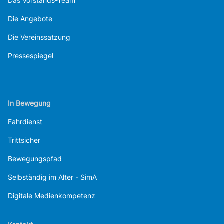
Das Vorstands-Team
Die Angebote
Die Vereinssatzung
Pressespiegel
In Bewegung
Fahrdienst
Trittsicher
Bewegungspfad
Selbständig im Alter - SimA
Digitale Medienkompetenz