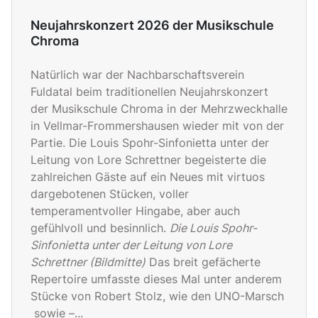
Neujahrskonzert 2026 der Musikschule
Chroma
Natürlich war der Nachbarschaftsverein
Fuldatal beim traditionellen Neujahrskonzert
der Musikschule Chroma in der Mehrzweckhalle
in Vellmar-Frommershausen wieder mit von der
Partie. Die Louis Spohr-Sinfonietta unter der
Leitung von Lore Schrettner begeisterte die
zahlreichen Gäste auf ein Neues mit virtuos
dargebotenen Stücken, voller
temperamentvoller Hingabe, aber auch
gefühlvoll und besinnlich.
Die Louis Spohr-
Sinfonietta unter der Leitung von Lore
Schrettner (Bildmitte)
Das breit gefächerte
Repertoire umfasste dieses Mal unter anderem
Stücke von Robert Stolz, wie den UNO-Marsch
sowie –...