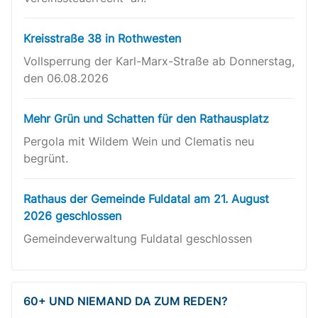
Kreisstraße 38 in Rothwesten
Vollsperrung der Karl-Marx-Straße ab Donnerstag,
den 06.08.2026
Mehr Grün und Schatten für den Rathausplatz
Pergola mit Wildem Wein und Clematis neu
begrünt.
Rathaus der Gemeinde Fuldatal am 21. August
2026 geschlossen
Gemeindeverwaltung Fuldatal geschlossen
60+ UND NIEMAND DA ZUM REDEN?