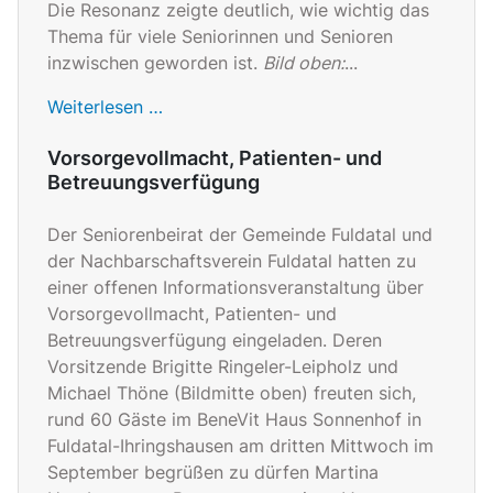
Die Resonanz zeigte deutlich, wie wichtig das
Thema für viele Seniorinnen und Senioren
inzwischen geworden ist.
Bild oben:
...
Weiterlesen …
Vorsorgevollmacht, Patienten- und
Betreuungsverfügung
Der Seniorenbeirat der Gemeinde Fuldatal und
der Nachbarschaftsverein Fuldatal hatten zu
einer offenen Informationsveranstaltung über
Vorsorgevollmacht, Patienten- und
Betreuungsverfügung eingeladen. Deren
Vorsitzende Brigitte Ringeler-Leipholz und
Michael Thöne (Bildmitte oben) freuten sich,
rund 60 Gäste im BeneVit Haus Sonnenhof in
Fuldatal-Ihringshausen am dritten Mittwoch im
September begrüßen zu dürfen Martina