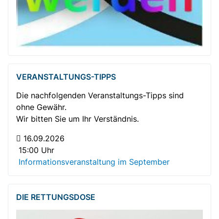
VERANSTALTUNGS-TIPPS
Die nachfolgenden Veranstaltungs-Tipps sind
ohne Gewähr.
Wir bitten Sie um Ihr Verständnis.
16.09.2026
15:00 Uhr
Informationsveranstaltung im September
DIE RETTUNGSDOSE