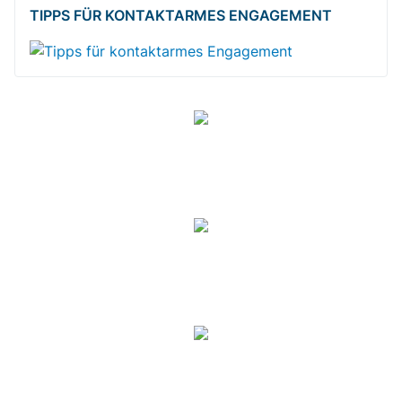
TIPPS FÜR KONTAKTARMES ENGAGEMENT