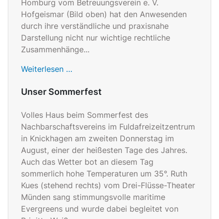
Homburg vom Betreuungsverein e. V.
Hofgeismar (Bild oben) hat den Anwesenden
durch ihre verständliche und praxisnahe
Darstellung nicht nur wichtige rechtliche
Zusammenhänge...
Weiterlesen …
Unser Sommerfest
Volles Haus beim Sommerfest des
Nachbarschaftsvereins im Fuldafreizeitzentrum
in Knickhagen am zweiten Donnerstag im
August, einer der heißesten Tage des Jahres.
Auch das Wetter bot an diesem Tag
sommerlich hohe Temperaturen um 35°. Ruth
Kues (stehend rechts) vom Drei-Flüsse-Theater
Münden sang stimmungsvolle maritime
Evergreens und wurde dabei begleitet von