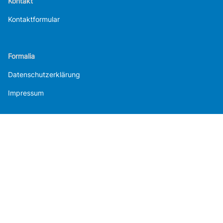
Kontakt
Kontaktformular
Formalia
Datenschutzerklärung
Impressum