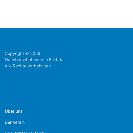
Copyright © 2026
Nachbarschaftsverein Fuldatal
Alle Rechte vorbehalten.
Über uns
Der Verein