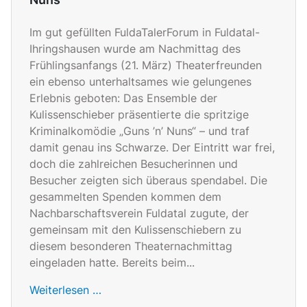
Im gut gefüllten FuldaTalerForum in Fuldatal-
Ihringshausen wurde am Nachmittag des
Frühlingsanfangs (21. März) Theaterfreunden
ein ebenso unterhaltsames wie gelungenes
Erlebnis geboten: Das Ensemble der
Kulissenschieber präsentierte die spritzige
Kriminalkomödie „Guns ’n’ Nuns“ – und traf
damit genau ins Schwarze. Der Eintritt war frei,
doch die zahlreichen Besucherinnen und
Besucher zeigten sich überaus spendabel. Die
gesammelten Spenden kommen dem
Nachbarschaftsverein Fuldatal zugute, der
gemeinsam mit den Kulissenschiebern zu
diesem besonderen Theaternachmittag
eingeladen hatte. Bereits beim...
Weiterlesen …