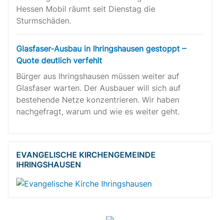
Hessen Mobil räumt seit Dienstag die
Sturmschäden.
Glasfaser-Ausbau in Ihringshausen gestoppt –
Quote deutlich verfehlt
Bürger aus Ihringshausen müssen weiter auf
Glasfaser warten. Der Ausbauer will sich auf
bestehende Netze konzentrieren. Wir haben
nachgefragt, warum und wie es weiter geht.
EVANGELISCHE KIRCHENGEMEINDE
IHRINGSHAUSEN