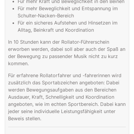
Für mehr Kraft und Beweglichkeit in den Beinen
Für mehr Beweglichkeit und Entspannung im
Schulter-Nacken-Bereich
Für ein sicheres Aufstehen und Hinsetzen im
Alltag, Beinkraft und Koordination
In 10 Stunden kann der Rollator-Führerschein
erworben werden, dabei soll aber auch der Spaß an
der Bewegung zu passender Musik nicht zu kurz
kommen.
Für erfahrene Rollatorfahrer und -fahrerinnen wird
zusätzlich das Sportabzeichen angeboten: Dabei
werden Bewegungsaufgaben aus den Bereichen
Ausdauer, Kraft, Schnelligkeit und Koordination
angeboten, wie im echten Sportbereich. Dabei kann
jeder seine individuelle Leistungsfähigkeit unter
Beweis stellen.