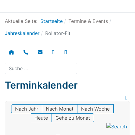
Aktuelle Seite:
Startseite
Termine & Events
Jahreskalender
Rollator-Fit
Suchen
Terminkalender
Nach Jahr
Nach Monat
Nach Woche
Heute
Gehe zu Monat