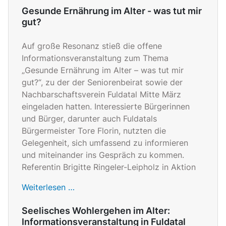
Gesunde Ernährung im Alter - was tut mir
gut?
Auf große Resonanz stieß die offene
Informationsveranstaltung zum Thema
„Gesunde Ernährung im Alter – was tut mir
gut?“, zu der der Seniorenbeirat sowie der
Nachbarschaftsverein Fuldatal Mitte März
eingeladen hatten. Interessierte Bürgerinnen
und Bürger, darunter auch Fuldatals
Bürgermeister Tore Florin, nutzten die
Gelegenheit, sich umfassend zu informieren
und miteinander ins Gespräch zu kommen.
Referentin Brigitte Ringeler-Leipholz in Aktion
Weiterlesen …
Seelisches Wohlergehen im Alter:
Informationsveranstaltung in Fuldatal