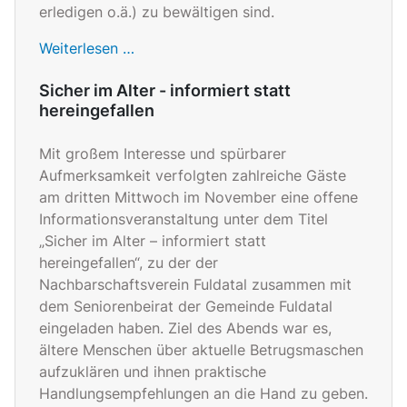
erledigen o.ä.) zu bewältigen sind.
Weiterlesen …
Sicher im Alter - informiert statt
hereingefallen
Mit großem Interesse und spürbarer
Aufmerksamkeit verfolgten zahlreiche Gäste
am dritten Mittwoch im November eine offene
Informationsveranstaltung unter dem Titel
„Sicher im Alter – informiert statt
hereingefallen“, zu der der
Nachbarschaftsverein Fuldatal zusammen mit
dem Seniorenbeirat der Gemeinde Fuldatal
eingeladen haben. Ziel des Abends war es,
ältere Menschen über aktuelle Betrugsmaschen
aufzuklären und ihnen praktische
Handlungsempfehlungen an die Hand zu geben.