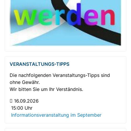
VERANSTALTUNGS-TIPPS
Die nachfolgenden Veranstaltungs-Tipps sind
ohne Gewähr.
Wir bitten Sie um Ihr Verständnis.
16.09.2026
15:00 Uhr
Informationsveranstaltung im September