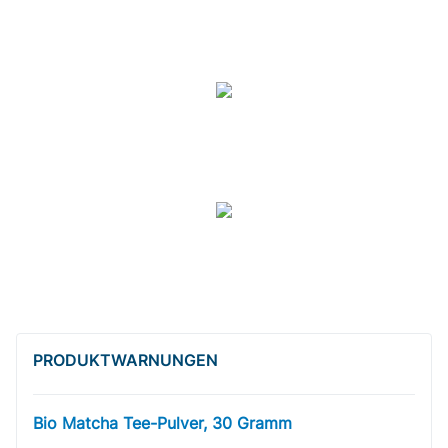
PRODUKT­WARNUNGEN
Bio Matcha Tee-Pulver, 30 Gramm