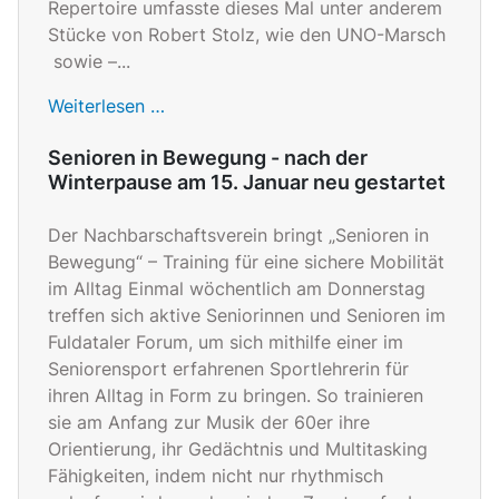
Repertoire umfasste dieses Mal unter anderem
Stücke von Robert Stolz, wie den UNO-Marsch
sowie –...
Weiterlesen …
Senioren in Bewegung - nach der
Winterpause am 15. Januar neu gestartet
Der Nachbarschaftsverein bringt „Senioren in
Bewegung“ – Training für eine sichere Mobilität
im Alltag Einmal wöchentlich am Donnerstag
treffen sich aktive Seniorinnen und Senioren im
Fuldataler Forum, um sich mithilfe einer im
Seniorensport erfahrenen Sportlehrerin für
ihren Alltag in Form zu bringen. So trainieren
sie am Anfang zur Musik der 60er ihre
Orientierung, ihr Gedächtnis und Multitasking
Fähigkeiten, indem nicht nur rhythmisch