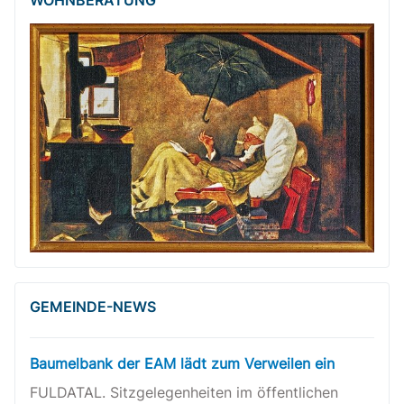
GEMEINDE-NEWS
Baumelbank der EAM lädt zum Verweilen ein
FULDATAL. Sitzgelegenheiten im öffentlichen