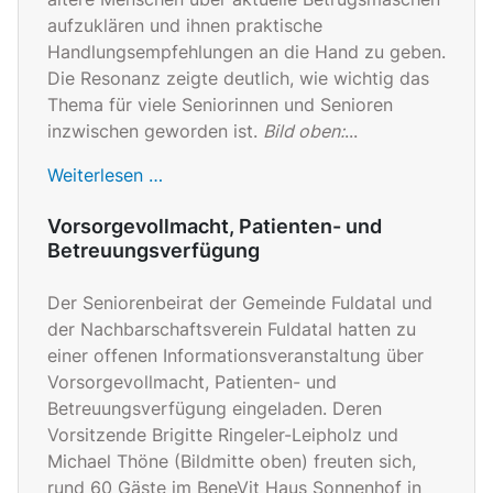
aufzuklären und ihnen praktische
Handlungsempfehlungen an die Hand zu geben.
Die Resonanz zeigte deutlich, wie wichtig das
Thema für viele Seniorinnen und Senioren
inzwischen geworden ist.
Bild oben:
...
Weiterlesen …
Vorsorgevollmacht, Patienten- und
Betreuungsverfügung
Der Seniorenbeirat der Gemeinde Fuldatal und
der Nachbarschaftsverein Fuldatal hatten zu
einer offenen Informationsveranstaltung über
Vorsorgevollmacht, Patienten- und
Betreuungsverfügung eingeladen. Deren
Vorsitzende Brigitte Ringeler-Leipholz und
Michael Thöne (Bildmitte oben) freuten sich,
rund 60 Gäste im BeneVit Haus Sonnenhof in