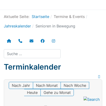
Aktuelle Seite:
Startseite
Termine & Events
Jahreskalender
Senioren in Bewegung
Suchen
Terminkalender
Nach Jahr
Nach Monat
Nach Woche
Heute
Gehe zu Monat