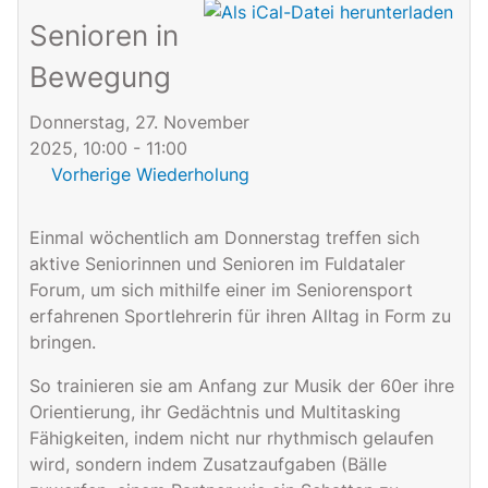
Senioren in
Bewegung
Donnerstag, 27. November
2025, 10:00 - 11:00
Vorherige Wiederholung
Einmal wöchentlich am Donnerstag treffen sich
aktive Seniorinnen und Senioren im Fuldataler
Forum, um sich mithilfe einer im Seniorensport
erfahrenen Sportlehrerin für ihren Alltag in Form zu
bringen.
So trainieren sie am Anfang zur Musik der 60er ihre
Orientierung, ihr Gedächtnis und Multitasking
Fähigkeiten, indem nicht nur rhythmisch gelaufen
wird, sondern indem Zusatzaufgaben (Bälle