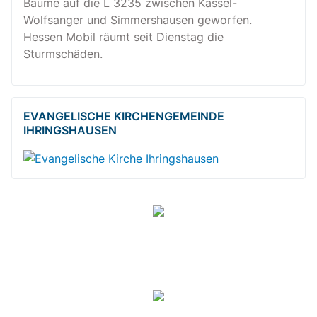
Bäume auf die L 3235 zwischen Kassel-
Wolfsanger und Simmershausen geworfen.
Hessen Mobil räumt seit Dienstag die
Sturmschäden.
EVANGELISCHE KIRCHENGEMEINDE
IHRINGSHAUSEN