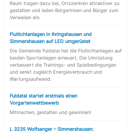
Raum tragen dazu bei, Ortszentren attraktiver zu
gestalten und laden Bürgerinnen und Bürger zum
Verweilen ein.
Flutlichtanlagen in Ihringshausen und
Simmershausen auf LED umgerüstet
Die Gemeinde Fuldatal hat die Flutlichtanlagen auf
beiden Sportanlagen erneuert. Die Umrüstung
verbessert die Trainings- und Spielbedingungen
und senkt zugleich Energieverbrauch und
Wartungsaufwand.
Fuldatal startet erstmals einen
Vorgartenwettbewerb
Mitmachen, gestalten und gewinnen!
L 3235 Wolfsanger – Simmershausen: