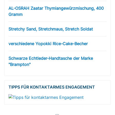
AL-OSRAH Zaatar Thymiangewürzmischung, 400
Gramm
Stretchy Sand, Stretchmaus, Stretch Soldat
verschiedene Yopokki Rice-Cake-Becher
Schwarze Echtleder-Handtasche der Marke
"Brampton"
TIPPS FÜR KONTAKTARMES ENGAGEMENT