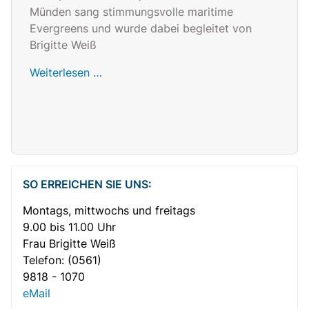
Münden sang stimmungsvolle maritime
Evergreens und wurde dabei begleitet von
Brigitte Weiß
Weiterlesen …
SO ERREICHEN SIE UNS:
Montags, mittwochs und freitags
9.00 bis 11.00 Uhr
Frau Brigitte Weiß
Telefon:
(0561)
9818 - 1070
eMail