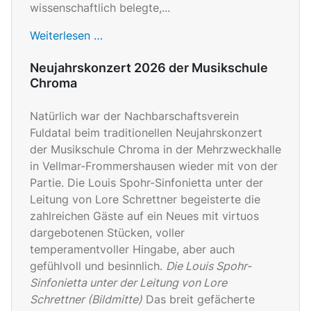
wissenschaftlich belegte,...
Weiterlesen …
Neujahrskonzert 2026 der Musikschule
Chroma
Natürlich war der Nachbarschaftsverein
Fuldatal beim traditionellen Neujahrskonzert
der Musikschule Chroma in der Mehrzweckhalle
in Vellmar-Frommershausen wieder mit von der
Partie. Die Louis Spohr-Sinfonietta unter der
Leitung von Lore Schrettner begeisterte die
zahlreichen Gäste auf ein Neues mit virtuos
dargebotenen Stücken, voller
temperamentvoller Hingabe, aber auch
gefühlvoll und besinnlich.
Die Louis Spohr-
Sinfonietta unter der Leitung von Lore
Schrettner (Bildmitte)
Das breit gefächerte