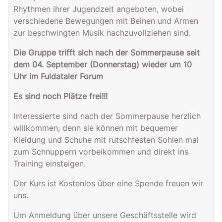
Rhythmen ihrer Jugendzeit angeboten, wobei
verschiedene Bewegungen mit Beinen und Armen
zur beschwingten Musik nachzuvollziehen sind.
Die Gruppe trifft sich nach der Sommerpause seit
dem 04. September (Donnerstag) wieder um 10
Uhr im Fuldataler Forum
Es sind noch Plätze frei!!!
Interessierte sind nach der Sommerpause herzlich
willkommen, denn sie können mit bequemer
Kleidung und Schuhe mit rutschfesten Sohlen mal
zum Schnuppern vorbeikommen und direkt ins
Training einsteigen.
Der Kurs ist Kostenlos über eine Spende freuen wir
uns.
Um Anmeldung über unsere Geschäftsstelle wird