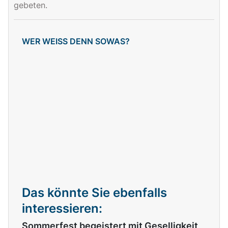
gebeten.
WER WEISS DENN SOWAS?
Das könnte Sie ebenfalls
interessieren:
Sommerfest begeistert mit Geselligkeit