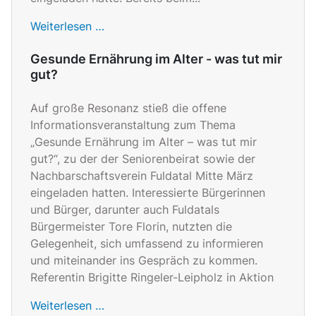
Weiterlesen …
Gesunde Ernährung im Alter - was tut mir
gut?
Auf große Resonanz stieß die offene
Informationsveranstaltung zum Thema
„Gesunde Ernährung im Alter – was tut mir
gut?“, zu der der Seniorenbeirat sowie der
Nachbarschaftsverein Fuldatal Mitte März
eingeladen hatten. Interessierte Bürgerinnen
und Bürger, darunter auch Fuldatals
Bürgermeister Tore Florin, nutzten die
Gelegenheit, sich umfassend zu informieren
und miteinander ins Gespräch zu kommen.
Referentin Brigitte Ringeler-Leipholz in Aktion
Weiterlesen …