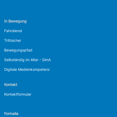
In Bewegung
Fahrdienst
Trittsicher
Bewegungspfad
Selbständig im Alter - SimA
Digitale Medienkompetenz
Kontakt
Kontaktformular
Formalia