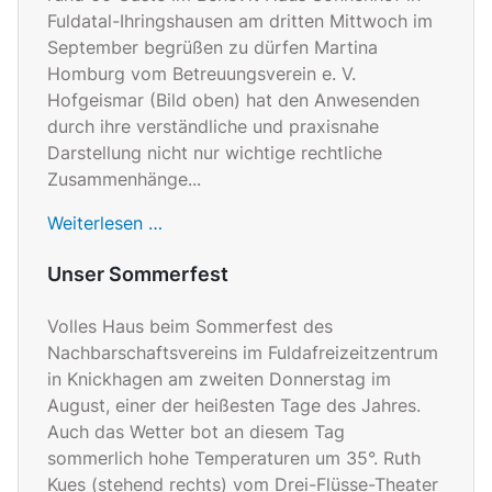
Fuldatal-Ihringshausen am dritten Mittwoch im
September begrüßen zu dürfen Martina
Homburg vom Betreuungsverein e. V.
Hofgeismar (Bild oben) hat den Anwesenden
durch ihre verständliche und praxisnahe
Darstellung nicht nur wichtige rechtliche
Zusammenhänge...
Weiterlesen …
Unser Sommerfest
Volles Haus beim Sommerfest des
Nachbarschaftsvereins im Fuldafreizeitzentrum
in Knickhagen am zweiten Donnerstag im
August, einer der heißesten Tage des Jahres.
Auch das Wetter bot an diesem Tag
sommerlich hohe Temperaturen um 35°. Ruth
Kues (stehend rechts) vom Drei-Flüsse-Theater