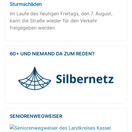
Sturmschäden
Im Laufe des heutigen Freitags, den 7. August,
kann die Straße wieder für den Verkehr
freigegeben werden.
60+ UND NIEMAND DA ZUM REDEN?
SENIOREN­WEG­WEISER