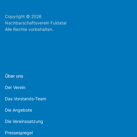
Copyright © 2026
Nachbarschaftsverein Fuldatal
Alle Rechte vorbehalten.
Über uns
Der Verein
Das Vorstands-Team
Die Angebote
Die Vereinssatzung
Pressespiegel