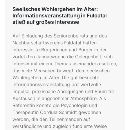
Seelisches Wohlergehen im Alter:
Informationsveranstaltung in Fuldatal
stieß auf großes Interesse
Auf Einladung des Seniorenbeirats und des
Nachbarschaftsvereins Fuldatal hatten
interessierte Bürgerinnen und Bürger in der
vorletzten Januarwoche die Gelegenheit, sich
intensiv mit einem Thema auseinanderzusetzen,
das viele Menschen bewegt: dem seelischen
Wohlergehen im Alter. Die gut besuchte
Informationsveranstaltung bot wertvolle
Impulse, praxisnahe Anregungen und Raum für
Austausch in angenehmer Atmosphäre. Als
Referentin konnte die Psychologin und
Therapeutin Cordula Schmidt gewonnen
werden, die den Teilnehmenden auf
verständliche und zugleich fundierte Weise