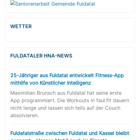
WETTER
FULDATALER HNA-NEWS
25-Jähriger aus Fuldatal entwickelt Fitness-App
mithilfe von Künstlicher Intelligenz
Maximilian Brunsch aus Fuldatal hat seine erste
App programmiert. Die Workouts in faul.fit dauern
nicht lange und lassen sich teils auf der Couch
absolvieren.
Fuldatalstraße zwischen Fuldatal und Kassel bleibt