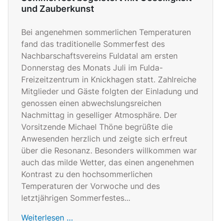
und Zauberkunst
Bei angenehmen sommerlichen Temperaturen
fand das traditionelle Sommerfest des
Nachbarschaftsvereins Fuldatal am ersten
Donnerstag des Monats Juli im Fulda-
Freizeitzentrum in Knickhagen statt. Zahlreiche
Mitglieder und Gäste folgten der Einladung und
genossen einen abwechslungsreichen
Nachmittag in geselliger Atmosphäre. Der
Vorsitzende Michael Thöne begrüßte die
Anwesenden herzlich und zeigte sich erfreut
über die Resonanz. Besonders willkommen war
auch das milde Wetter, das einen angenehmen
Kontrast zu den hochsommerlichen
Temperaturen der Vorwoche und des
letztjährigen Sommerfestes...
Weiterlesen …