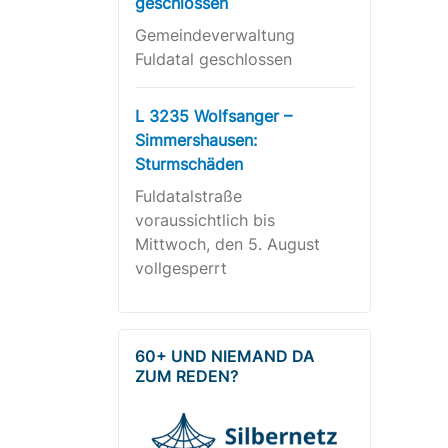
geschlossen
Gemeindeverwaltung
Fuldatal geschlossen
L 3235 Wolfsanger –
Simmershausen:
Sturmschäden
Fuldatalstraße
voraussichtlich bis
Mittwoch, den 5. August
vollgesperrt
60+ UND NIEMAND DA
ZUM REDEN?