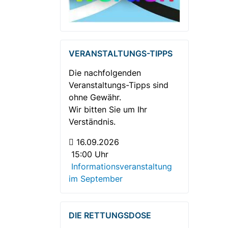
VERANSTALTUNGS-TIPPS
Die nachfolgenden
Veranstaltungs-Tipps sind
ohne Gewähr.
Wir bitten Sie um Ihr
Verständnis.
16.09.2026
15:00 Uhr
Informationsveranstaltung
im September
DIE RETTUNGSDOSE