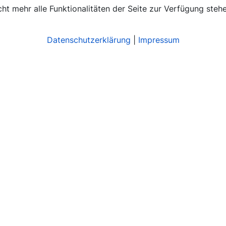
ht mehr alle Funktionalitäten der Seite zur Verfügung stehe
Datenschutzerklärung
|
Impressum