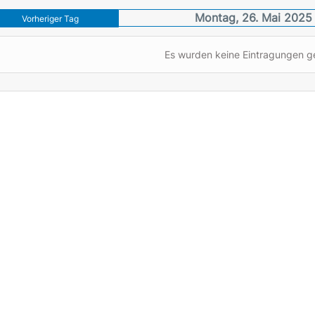
Montag, 26. Mai 2025
Vorheriger Tag
Es wurden keine Eintragungen 