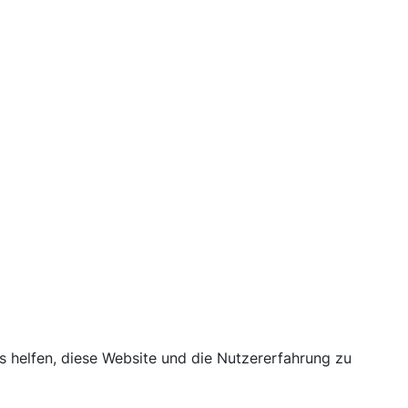
ns helfen, diese Website und die Nutzererfahrung zu