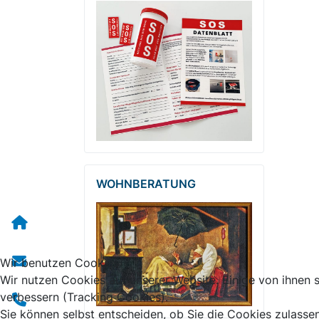
WOHNBERATUNG
Wir benutzen Cookies
Wir nutzen Cookies auf unserer Website. Einige von ihnen s
verbessern (Tracking Cookies).
Sie können selbst entscheiden, ob Sie die Cookies zulasse