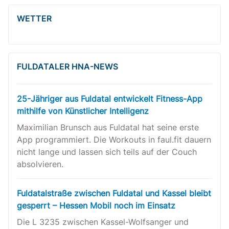
WETTER
FULDATALER HNA-NEWS
25-Jähriger aus Fuldatal entwickelt Fitness-App
mithilfe von Künstlicher Intelligenz
Maximilian Brunsch aus Fuldatal hat seine erste
App programmiert. Die Workouts in faul.fit dauern
nicht lange und lassen sich teils auf der Couch
absolvieren.
Fuldatalstraße zwischen Fuldatal und Kassel bleibt
gesperrt – Hessen Mobil noch im Einsatz
Die L 3235 zwischen Kassel-Wolfsanger und