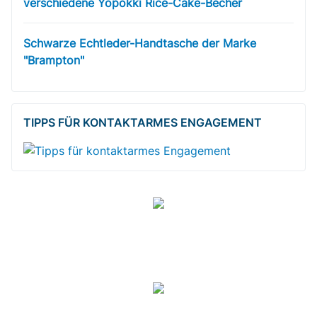
verschiedene Yopokki Rice-Cake-Becher
Schwarze Echtleder-Handtasche der Marke
"Brampton"
TIPPS FÜR KONTAKTARMES ENGAGEMENT