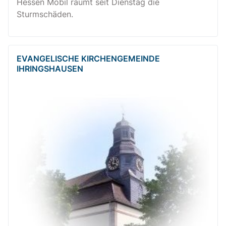
Hessen Mobil räumt seit Dienstag die
Sturmschäden.
EVANGELISCHE KIRCHENGEMEINDE
IHRINGSHAUSEN