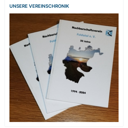
UNSERE VEREINSCHRONIK