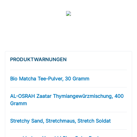
PRODUKT­WARNUNGEN
Bio Matcha Tee-Pulver, 30 Gramm
AL-OSRAH Zaatar Thymiangewürzmischung, 400
Gramm
Stretchy Sand, Stretchmaus, Stretch Soldat