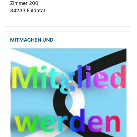
Zimmer 200
34233 Fuldatal
MITMACHEN UND