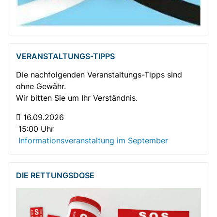
VERANSTALTUNGS-TIPPS
Die nachfolgenden Veranstaltungs-Tipps sind
ohne Gewähr.
Wir bitten Sie um Ihr Verständnis.
16.09.2026
15:00 Uhr
Informationsveranstaltung im September
Gemütlicher Plausch bei Kaffee und Kuchen
DIE RETTUNGSDOSE