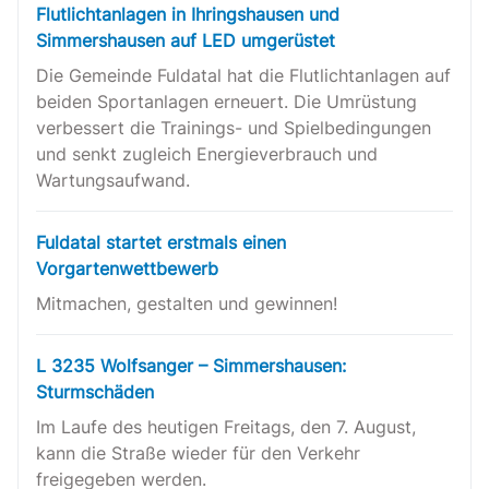
Flutlichtanlagen in Ihringshausen und
Simmershausen auf LED umgerüstet
Die Gemeinde Fuldatal hat die Flutlichtanlagen auf
beiden Sportanlagen erneuert. Die Umrüstung
verbessert die Trainings- und Spielbedingungen
und senkt zugleich Energieverbrauch und
Wartungsaufwand.
Fuldatal startet erstmals einen
Vorgartenwettbewerb
Mitmachen, gestalten und gewinnen!
L 3235 Wolfsanger – Simmershausen:
Sturmschäden
Im Laufe des heutigen Freitags, den 7. August,
kann die Straße wieder für den Verkehr
freigegeben werden.