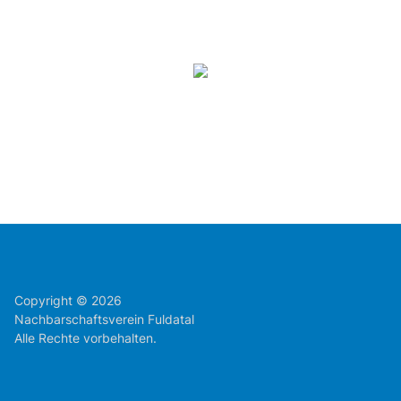
Copyright © 2026
Nachbarschaftsverein Fuldatal
Alle Rechte vorbehalten.