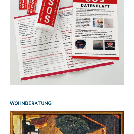
WOHNBERATUNG