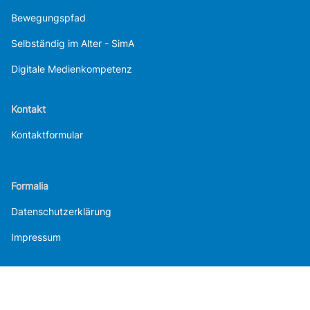
Bewegungspfad
Selbständig im Alter - SimA
Digitale Medienkompetenz
Kontakt
Kontaktformular
Formalia
Datenschutzerklärung
Impressum