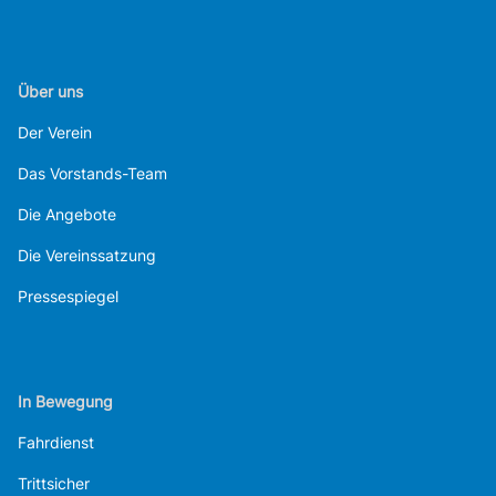
Über uns
Der Verein
Das Vorstands-Team
Die Angebote
Die Vereinssatzung
Pressespiegel
In Bewegung
Fahrdienst
Trittsicher