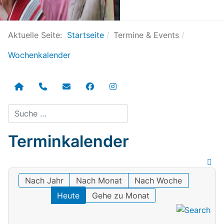
Aktuelle Seite:
Startseite
Termine & Events
Wochenkalender
Suchen
Terminkalender
Nach Jahr
Nach Monat
Nach Woche
Heute
Gehe zu Monat