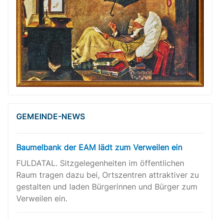
GEMEINDE-NEWS
Baumelbank der EAM lädt zum Verweilen ein
FULDATAL. Sitzgelegenheiten im öffentlichen
Raum tragen dazu bei, Ortszentren attraktiver zu
gestalten und laden Bürgerinnen und Bürger zum
Verweilen ein.