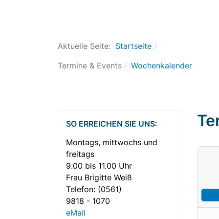
Aktuelle Seite:
Startseite
Termine & Events
Wochenkalender
Te
SO ERREICHEN SIE UNS:
Montags, mittwochs und
freitags
9.00 bis 11.00 Uhr
Frau Brigitte Weiß
Telefon:
(0561)
9818 - 1070
eMail