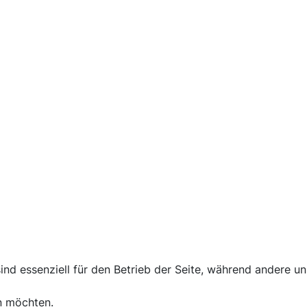
ind essenziell für den Betrieb der Seite, während andere u
n möchten.