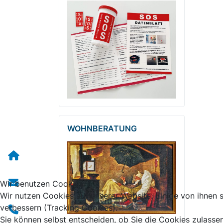
WOHNBERATUNG
Wir benutzen Cookies
Wir nutzen Cookies auf unserer Website. Einige von ihnen s
verbessern (Tracking Cookies).
Sie können selbst entscheiden, ob Sie die Cookies zulasse