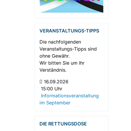
VERANSTALTUNGS-TIPPS
Die nachfolgenden
Veranstaltungs-Tipps sind
ohne Gewähr.
Wir bitten Sie um Ihr
Verständnis.
16.09.2026
15:00 Uhr
Informationsveranstaltung
im September
DIE RETTUNGSDOSE