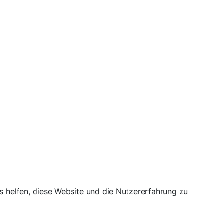
ns helfen, diese Website und die Nutzererfahrung zu