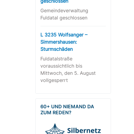
geschlossen
Gemeindeverwaltung
Fuldatal geschlossen
L 3235 Wolfsanger –
Simmershausen:
Sturmschäden
Fuldatalstraße
voraussichtlich bis
Mittwoch, den 5. August
vollgesperrt
60+ UND NIEMAND DA
ZUM REDEN?