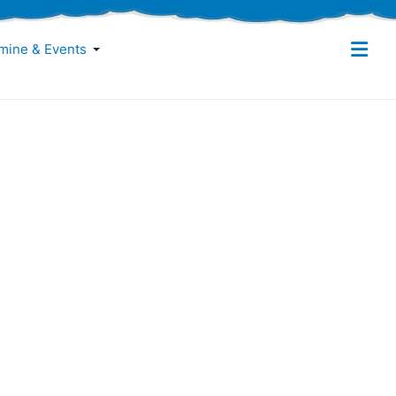
mine & Events