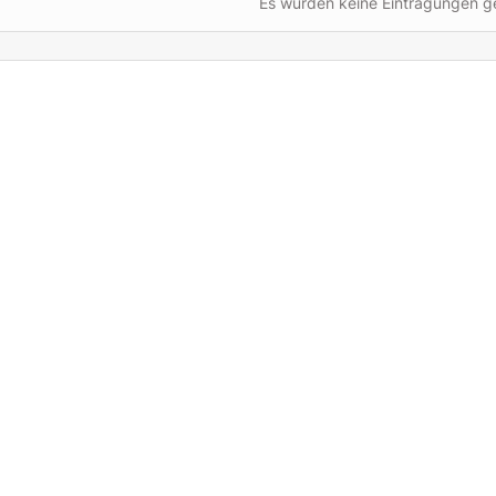
Es wurden keine Eintragungen 