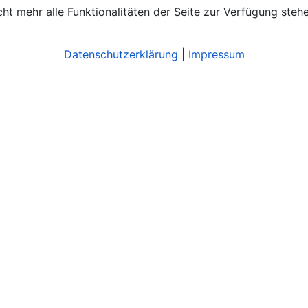
ht mehr alle Funktionalitäten der Seite zur Verfügung stehe
Datenschutzerklärung
|
Impressum