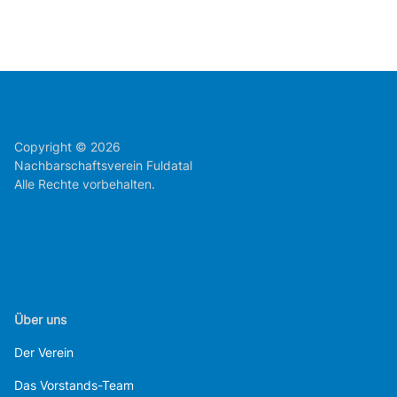
Copyright © 2026
Nachbarschaftsverein Fuldatal
Alle Rechte vorbehalten.
Über uns
Der Verein
Das Vorstands-Team