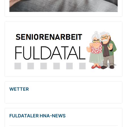
WETTER
FULDATALER HNA-NEWS