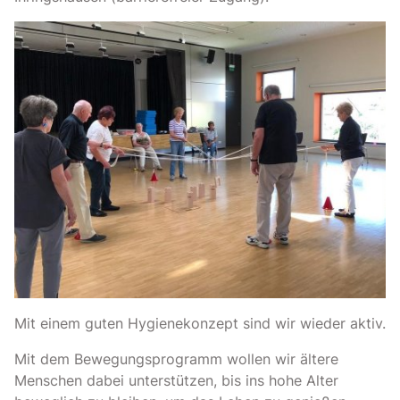
Mit einem guten Hygienekonzept sind wir wieder aktiv.
Mit dem Bewegungsprogramm wollen wir ältere
Menschen dabei unterstützen, bis ins hohe Alter