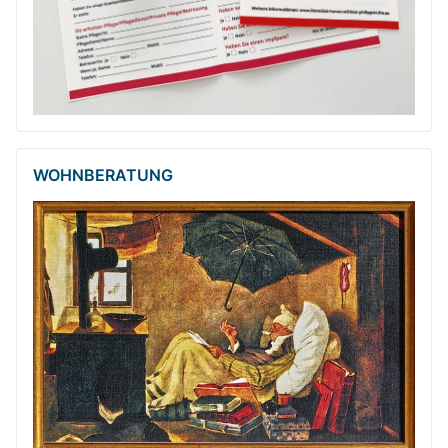
WOHNBERATUNG