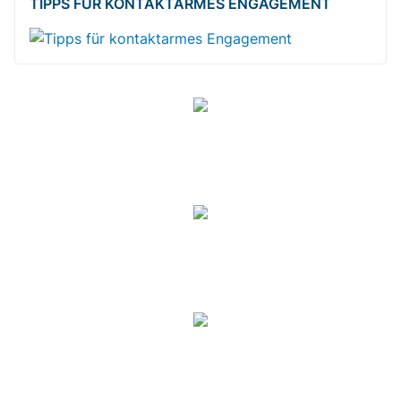
TIPPS FÜR KONTAKTARMES ENGAGEMENT