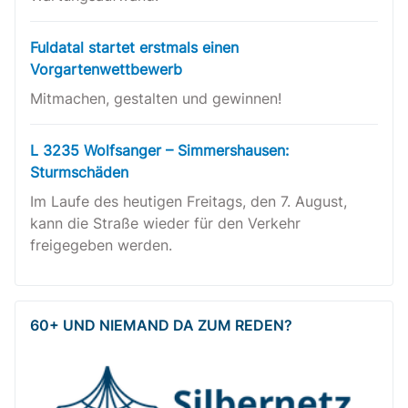
Fuldatal startet erstmals einen
Vorgartenwettbewerb
Mitmachen, gestalten und gewinnen!
L 3235 Wolfsanger – Simmershausen:
Sturmschäden
Im Laufe des heutigen Freitags, den 7. August,
kann die Straße wieder für den Verkehr
freigegeben werden.
60+ UND NIEMAND DA ZUM REDEN?