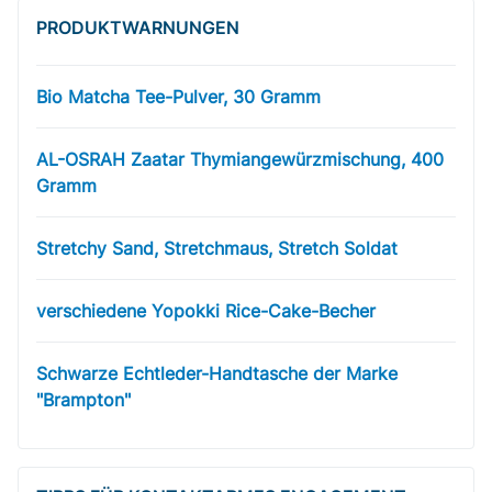
PRODUKT­WARNUNGEN
Bio Matcha Tee-Pulver, 30 Gramm
AL-OSRAH Zaatar Thymiangewürzmischung, 400
Gramm
Stretchy Sand, Stretchmaus, Stretch Soldat
verschiedene Yopokki Rice-Cake-Becher
Schwarze Echtleder-Handtasche der Marke
"Brampton"