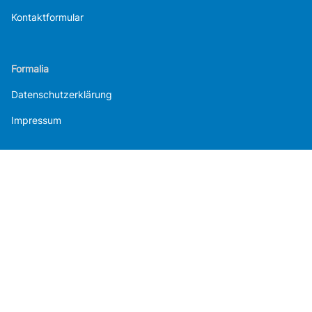
Kontaktformular
Formalia
Datenschutzerklärung
Impressum