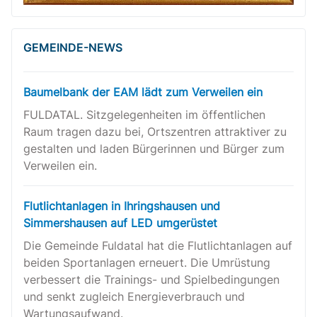
GEMEINDE-NEWS
Baumelbank der EAM lädt zum Verweilen ein
FULDATAL. Sitzgelegenheiten im öffentlichen
Raum tragen dazu bei, Ortszentren attraktiver zu
gestalten und laden Bürgerinnen und Bürger zum
Verweilen ein.
Flutlichtanlagen in Ihringshausen und
Simmershausen auf LED umgerüstet
Die Gemeinde Fuldatal hat die Flutlichtanlagen auf
beiden Sportanlagen erneuert. Die Umrüstung
verbessert die Trainings- und Spielbedingungen
und senkt zugleich Energieverbrauch und
Wartungsaufwand.