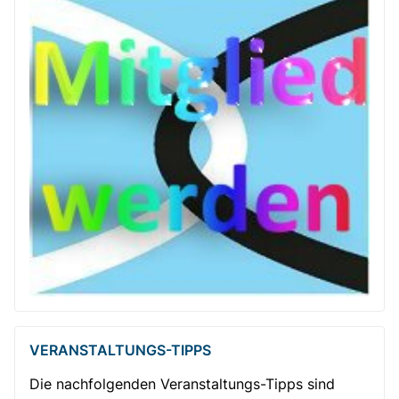
VERANSTALTUNGS-TIPPS
Die nachfolgenden Veranstaltungs-Tipps sind