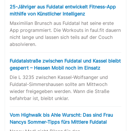
25-Jähriger aus Fuldatal entwickelt Fitness-App
mithilfe von Künstlicher Intelligenz
Maximilian Brunsch aus Fuldatal hat seine erste
App programmiert. Die Workouts in faul.fit dauern
nicht lange und lassen sich teils auf der Couch
absolvieren.
Fuldatalstraße zwischen Fuldatal und Kassel bleibt
gesperrt – Hessen Mobil noch im Einsatz
Die L 3235 zwischen Kassel-Wolfsanger und
Fuldatal-Simmershausen sollte am Mittwoch
wieder freigegeben werden. Wann die Straße
befahrbar ist, bleibt unklar.
Vom Highwalk bis Ahle Wurscht: Das sind Frau
Nancys Sommer-Tipps fürs Mittlere Fuldatal