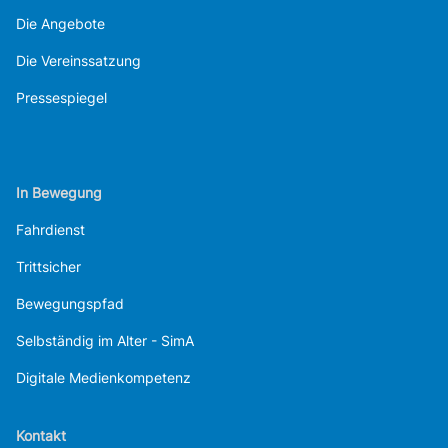
Die Angebote
Die Vereinssatzung
Pressespiegel
In Bewegung
Fahrdienst
Trittsicher
Bewegungspfad
Selbständig im Alter - SimA
Digitale Medienkompetenz
Kontakt