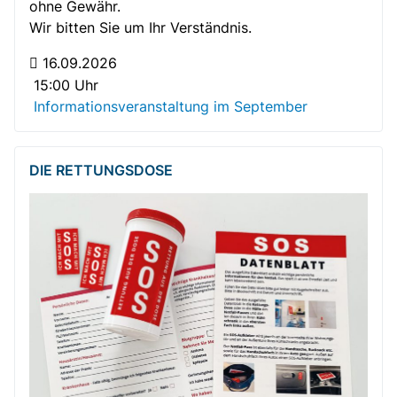
ohne Gewähr.
Wir bitten Sie um Ihr Verständnis.
16.09.2026
15:00 Uhr
Informationsveranstaltung im September
DIE RETTUNGSDOSE