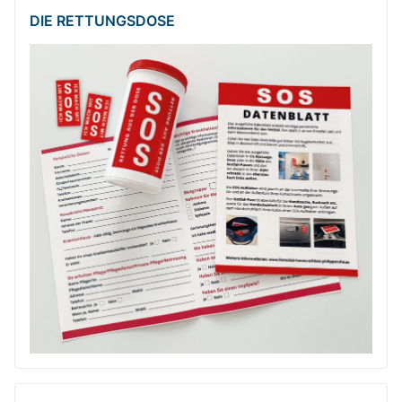
DIE RETTUNGSDOSE