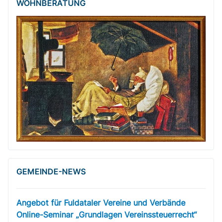
WOHNBERATUNG
GEMEINDE-NEWS
Angebot für Fuldataler Vereine und Verbände
Online-Seminar „Grundlagen Vereinssteuerrecht“