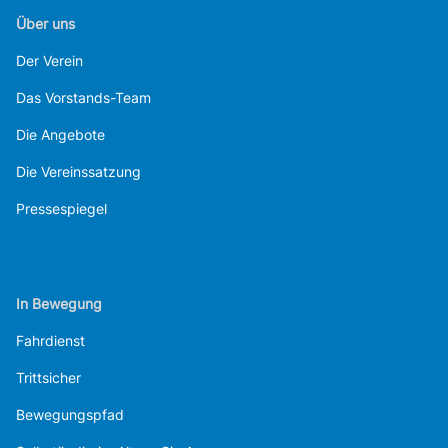
Über uns
Der Verein
Das Vorstands-Team
Die Angebote
Die Vereinssatzung
Pressespiegel
In Bewegung
Fahrdienst
Trittsicher
Bewegungspfad