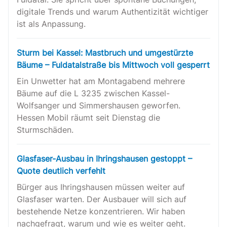
digitale Trends und warum Authentizität wichtiger
ist als Anpassung.
Sturm bei Kassel: Mastbruch und umgestürzte
Bäume – Fuldatalstraße bis Mittwoch voll gesperrt
Ein Unwetter hat am Montagabend mehrere
Bäume auf die L 3235 zwischen Kassel-
Wolfsanger und Simmershausen geworfen.
Hessen Mobil räumt seit Dienstag die
Sturmschäden.
Glasfaser-Ausbau in Ihringshausen gestoppt –
Quote deutlich verfehlt
Bürger aus Ihringshausen müssen weiter auf
Glasfaser warten. Der Ausbauer will sich auf
bestehende Netze konzentrieren. Wir haben
nachgefragt, warum und wie es weiter geht.