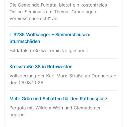
Die Gemeinde Fuldatal bietet ein kostenfreies
Online-Seminar zum Thema „Grundlagen
Vereinssteuerrecht“ an.
L 3235 Wolfsanger – Simmershausen:
Sturmschäden
Fuldatalstraße weiterhin vollgesperrt
Kreisstraße 38 in Rothwesten
Vollsperrung der Karl-Marx-Straße ab Donnerstag,
den 06.08.2026
Mehr Grün und Schatten für den Rathausplatz
Pergola mit Wildem Wein und Clematis neu
begrünt.