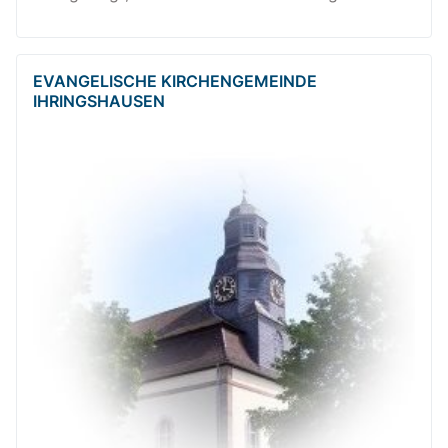
EVANGELISCHE KIRCHENGEMEINDE
IHRINGSHAUSEN