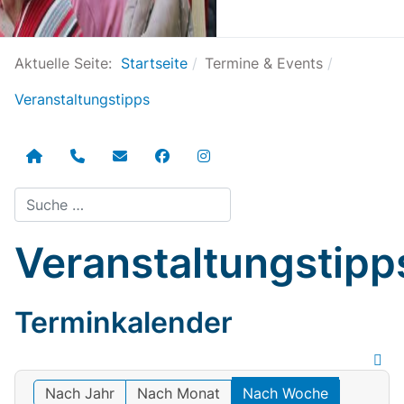
Aktuelle Seite:
Startseite
Termine & Events
Veranstaltungstipps
Suchen
Veranstaltungstipp
Terminkalender
Nach Jahr
Nach Monat
Nach Woche