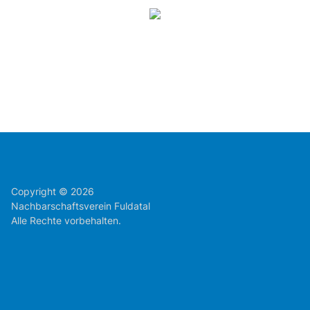
Copyright © 2026
Nachbarschaftsverein Fuldatal
Alle Rechte vorbehalten.