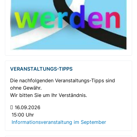
VERANSTALTUNGS-TIPPS
Die nachfolgenden Veranstaltungs-Tipps sind
ohne Gewähr.
Gemütlicher Plausch bei Kaffee und Kuchen
Wir bitten Sie um Ihr Verständnis.
16.09.2026
15:00 Uhr
Informationsveranstaltung im September