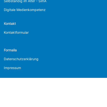
Selbständig im Alter - SimA
Digitale Medienkompetenz
Kontakt
Kontaktformular
Formalia
Datenschutzerklärung
Impressum