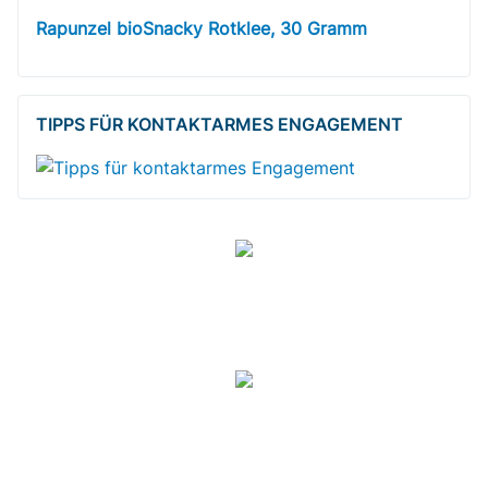
Rapunzel bioSnacky Rotklee, 30 Gramm
TIPPS FÜR KONTAKTARMES ENGAGEMENT