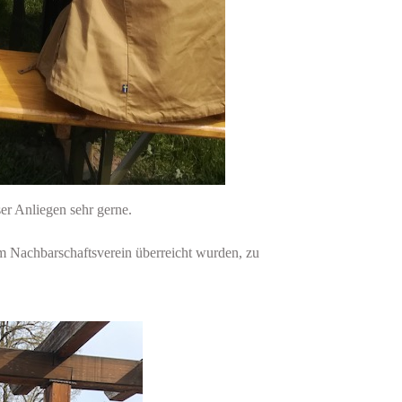
er Anliegen sehr gerne.
 Nachbarschaftsverein überreicht wurden, zu