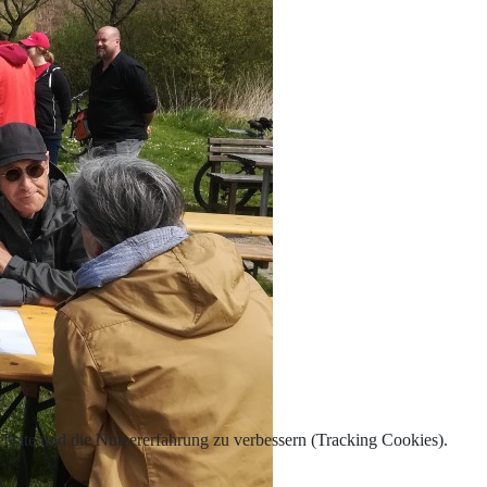
Website und die Nutzererfahrung zu verbessern (Tracking Cookies).