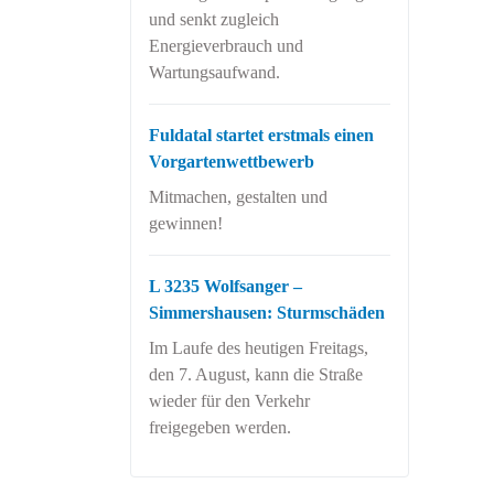
und senkt zugleich
Energieverbrauch und
Wartungsaufwand.
Fuldatal startet erstmals einen
Vorgartenwettbewerb
Mitmachen, gestalten und
gewinnen!
L 3235 Wolfsanger –
Simmershausen: Sturmschäden
Im Laufe des heutigen Freitags,
den 7. August, kann die Straße
wieder für den Verkehr
freigegeben werden.