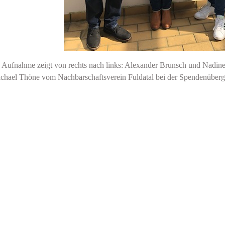
 Aufnahme zeigt von rechts nach links: Alexander Brunsch und Nadine
chael Thöne vom Nachbarschaftsverein Fuldatal bei der Spendenüberg