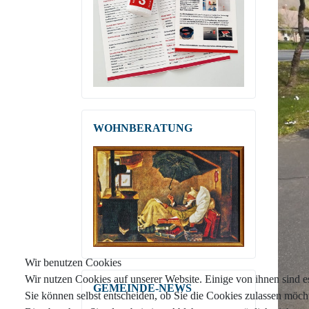
WOHNBERATUNG
Wir benutzen Cookies
Wir nutzen Cookies auf unserer Website. Einige von ihnen sind es
GEMEINDE-NEWS
Sie können selbst entscheiden, ob Sie die Cookies zulassen möch