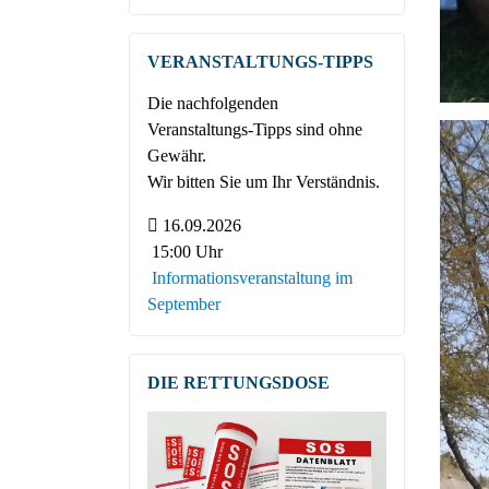
VERANSTALTUNGS-TIPPS
Die nachfolgenden
Veranstaltungs-Tipps sind ohne
Gewähr.
Wir bitten Sie um Ihr Verständnis.
16.09.2026
15:00 Uhr
Informationsveranstaltung im
September
DIE RETTUNGSDOSE