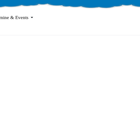
mine & Events