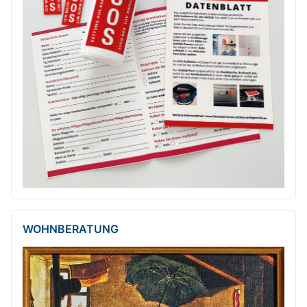
WOHNBERATUNG