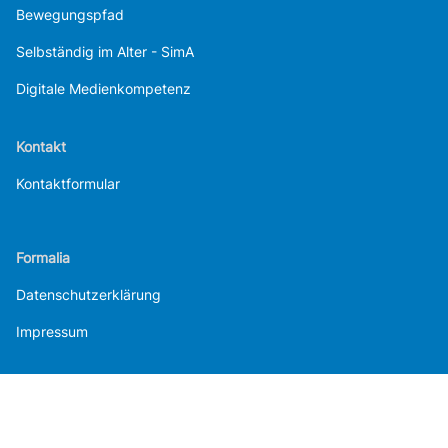
Bewegungspfad
Selbständig im Alter - SimA
Digitale Medienkompetenz
Kontakt
Kontaktformular
Formalia
Datenschutzerklärung
Impressum