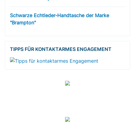
Schwarze Echtleder-Handtasche der Marke
"Brampton"
TIPPS FÜR KONTAKTARMES ENGAGEMENT