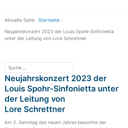
Aktuelle Seite:
Startseite
Neujahrskonzert 2023 der Louis Spohr-Sinfonietta
unter der Leitung von Lore Schrettner
Suchen
Neujahrskonzert 2023 der
Louis Spohr-Sinfonietta unter
der Leitung von
Lore Schrettner
Am 2. Samstag des neuen Jahres besuchte der