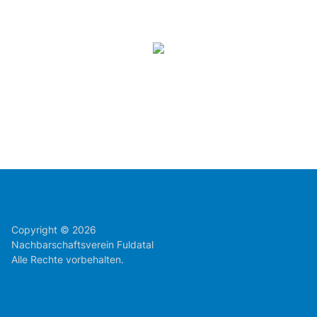
Copyright © 2026
Nachbarschaftsverein Fuldatal
Alle Rechte vorbehalten.