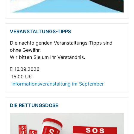
VERANSTALTUNGS-TIPPS
Die nachfolgenden Veranstaltungs-Tipps sind
ohne Gewähr.
Wir bitten Sie um Ihr Verständnis.
16.09.2026
15:00 Uhr
Informationsveranstaltung im September
DIE RETTUNGSDOSE