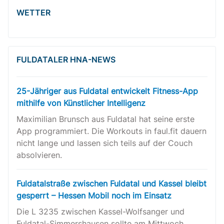
WETTER
FULDATALER HNA-NEWS
25-Jähriger aus Fuldatal entwickelt Fitness-App
mithilfe von Künstlicher Intelligenz
Maximilian Brunsch aus Fuldatal hat seine erste
App programmiert. Die Workouts in faul.fit dauern
nicht lange und lassen sich teils auf der Couch
absolvieren.
Fuldatalstraße zwischen Fuldatal und Kassel bleibt
gesperrt – Hessen Mobil noch im Einsatz
Die L 3235 zwischen Kassel-Wolfsanger und
Fuldatal-Simmershausen sollte am Mittwoch