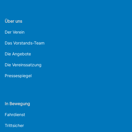
Über uns
Der Verein
Das Vorstands-Team
Die Angebote
Die Vereinssatzung
Pressespiegel
In Bewegung
Fahrdienst
Trittsicher