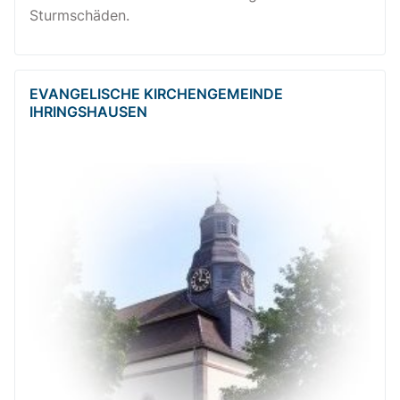
Sturmschäden.
EVANGELISCHE KIRCHENGEMEINDE
IHRINGSHAUSEN