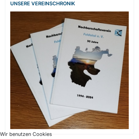
UNSERE VEREINSCHRONIK
Wir benutzen Cookies