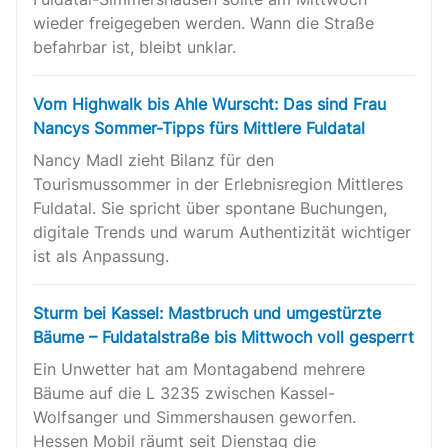
wieder freigegeben werden. Wann die Straße
befahrbar ist, bleibt unklar.
Vom Highwalk bis Ahle Wurscht: Das sind Frau
Nancys Sommer-Tipps fürs Mittlere Fuldatal
Nancy Madl zieht Bilanz für den
Tourismussommer in der Erlebnisregion Mittleres
Fuldatal. Sie spricht über spontane Buchungen,
digitale Trends und warum Authentizität wichtiger
ist als Anpassung.
Sturm bei Kassel: Mastbruch und umgestürzte
Bäume – Fuldatalstraße bis Mittwoch voll gesperrt
Ein Unwetter hat am Montagabend mehrere
Bäume auf die L 3235 zwischen Kassel-
Wolfsanger und Simmershausen geworfen.
Hessen Mobil räumt seit Dienstag die