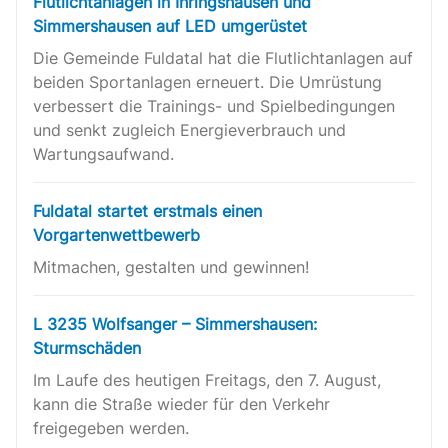
Flutlichtanlagen in Ihringshausen und
Simmershausen auf LED umgerüstet
Die Gemeinde Fuldatal hat die Flutlichtanlagen auf
beiden Sportanlagen erneuert. Die Umrüstung
verbessert die Trainings- und Spielbedingungen
und senkt zugleich Energieverbrauch und
Wartungsaufwand.
Fuldatal startet erstmals einen
Vorgartenwettbewerb
Mitmachen, gestalten und gewinnen!
L 3235 Wolfsanger – Simmershausen:
Sturmschäden
Im Laufe des heutigen Freitags, den 7. August,
kann die Straße wieder für den Verkehr
freigegeben werden.