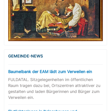
GEMEINDE-NEWS
Baumelbank der EAM lädt zum Verweilen ein
FULDATAL. Sitzgelegenheiten im öffentlichen
Raum tragen dazu bei, Ortszentren attraktiver zu
gestalten und laden Bürgerinnen und Bürger zum
Verweilen ein.