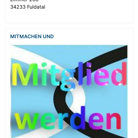
34233 Fuldatal
MITMACHEN UND