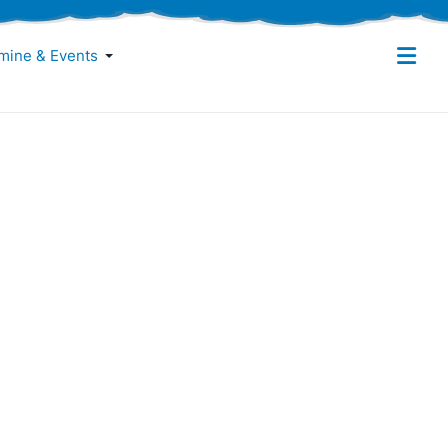
mine & Events