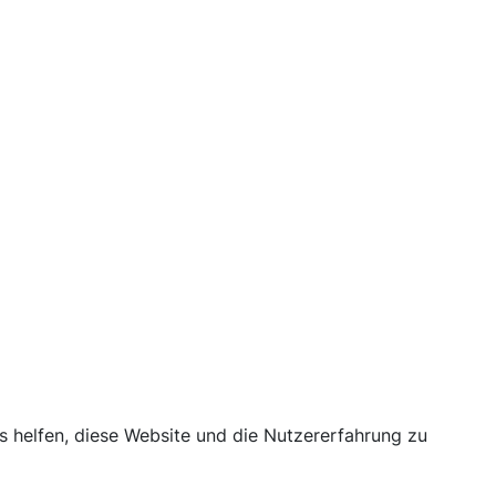
ns helfen, diese Website und die Nutzererfahrung zu