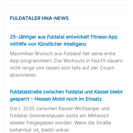
FULDATALER HNA-NEWS
25-Jähriger aus Fuldatal entwickelt Fitness-App
mithilfe von Künstlicher Intelligenz
Maximilian Brunsch aus Fuldatal hat seine erste
App programmiert. Die Workouts in faul.fit dauern
nicht lange und lassen sich teils auf der Couch
absolvieren.
Fuldatalstraße zwischen Fuldatal und Kassel bleibt
gesperrt – Hessen Mobil noch im Einsatz
Die L 3235 zwischen Kassel-Wolfsanger und
Fuldatal-Simmershausen sollte am Mittwoch
wieder freigegeben werden. Wann die Straße
befahrbar ist, bleibt unklar.