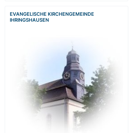
EVANGELISCHE KIRCHENGEMEINDE
IHRINGSHAUSEN