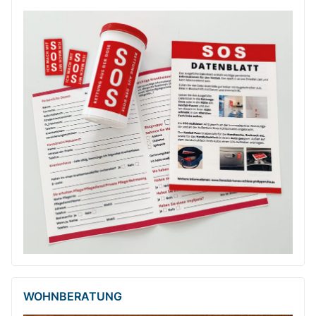
WOHNBERATUNG