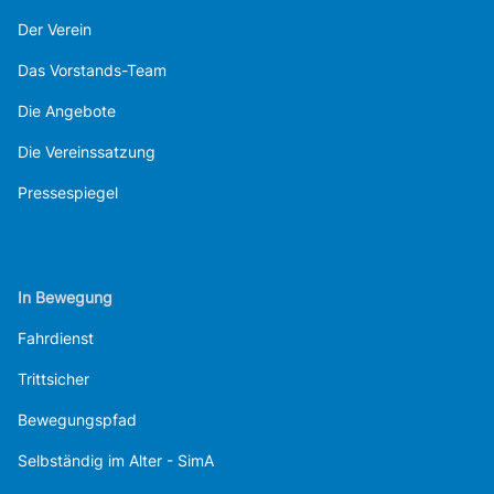
Der Verein
Das Vorstands-Team
Die Angebote
Die Vereinssatzung
Pressespiegel
In Bewegung
Fahrdienst
Trittsicher
Bewegungspfad
Selbständig im Alter - SimA