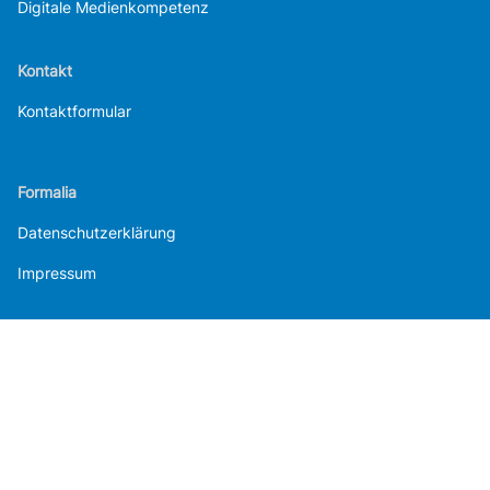
Digitale Medienkompetenz
Kontakt
Kontaktformular
Formalia
Datenschutzerklärung
Impressum