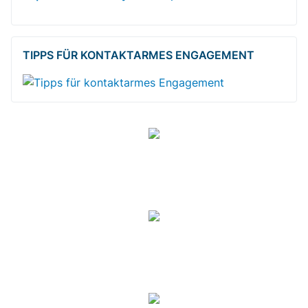
TIPPS FÜR KONTAKTARMES ENGAGEMENT