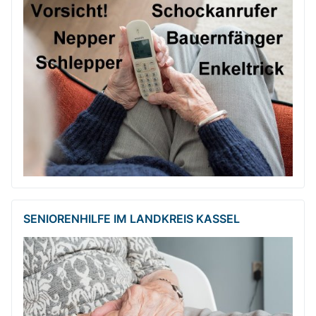
SENIORENHILFE IM LANDKREIS KASSEL