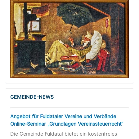
GEMEINDE-NEWS
Angebot für Fuldataler Vereine und Verbände
Online-Seminar „Grundlagen Vereinssteuerrecht“
Die Gemeinde Fuldatal bietet ein kostenfreies