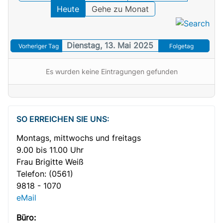
Heute
Gehe zu Monat
Dienstag, 13. Mai 2025
Vorheriger Tag
Folgetag
Es wurden keine Eintragungen gefunden
SO ERREICHEN SIE UNS:
Montags, mittwochs und freitags
9.00 bis 11.00 Uhr
Frau Brigitte Weiß
Telefon:
(0561)
9818 - 1070
eMail
Büro: