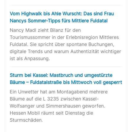
Vom Highwalk bis Ahle Wurscht: Das sind Frau
Nancys Sommer-Tipps fürs Mittlere Fuldatal
Nancy Madl zieht Bilanz für den
Tourismussommer in der Erlebnisregion Mittleres
Fuldatal. Sie spricht über spontane Buchungen,
digitale Trends und warum Authentizität wichtiger
ist als Anpassung.
Sturm bei Kassel: Mastbruch und umgestürzte
Bäume – Fuldatalstraße bis Mittwoch voll gesperrt
Ein Unwetter hat am Montagabend mehrere
Bäume auf die L 3235 zwischen Kassel-
Wolfsanger und Simmershausen geworfen.
Hessen Mobil räumt seit Dienstag die
Sturmschäden.