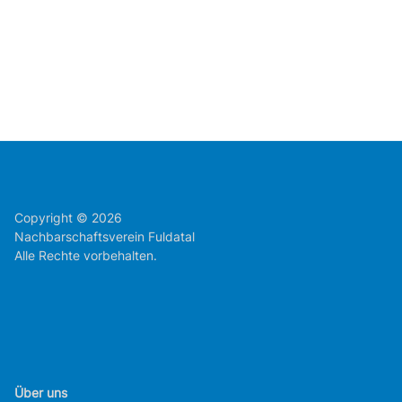
Copyright © 2026
Nachbarschaftsverein Fuldatal
Alle Rechte vorbehalten.
Über uns