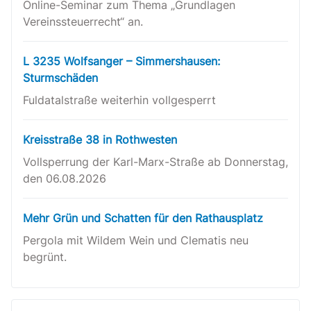
Online-Seminar zum Thema „Grundlagen
Vereinssteuerrecht“ an.
L 3235 Wolfsanger – Simmershausen:
Sturmschäden
Fuldatalstraße weiterhin vollgesperrt
Kreisstraße 38 in Rothwesten
Vollsperrung der Karl-Marx-Straße ab Donnerstag,
den 06.08.2026
Mehr Grün und Schatten für den Rathausplatz
Pergola mit Wildem Wein und Clematis neu
begrünt.