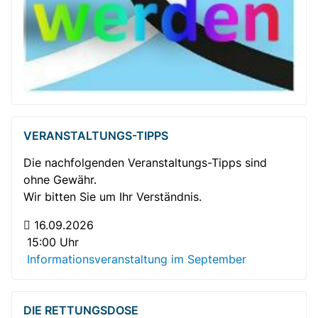
VERANSTALTUNGS-TIPPS
Die nachfolgenden Veranstaltungs-Tipps sind
ohne Gewähr.
Wir bitten Sie um Ihr Verständnis.
Gemütlicher Plausch bei Kaffee und Kuchen
16.09.2026
15:00 Uhr
Informationsveranstaltung im September
DIE RETTUNGSDOSE