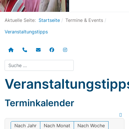
Aktuelle Seite:
Startseite
Termine & Events
Veranstaltungstipps
Suchen
Veranstaltungstipp
Terminkalender
Nach Jahr
Nach Monat
Nach Woche