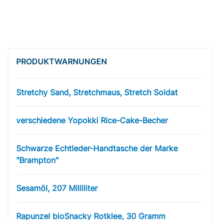
PRODUKT­WARNUNGEN
Stretchy Sand, Stretchmaus, Stretch Soldat
verschiedene Yopokki Rice-Cake-Becher
Schwarze Echtleder-Handtasche der Marke
"Brampton"
Sesamöl, 207 Milliliter
Rapunzel bioSnacky Rotklee, 30 Gramm