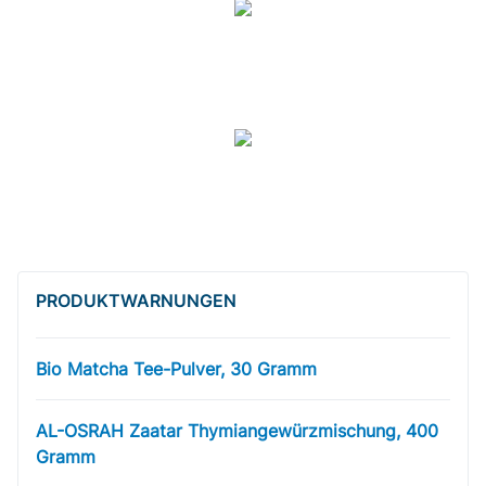
PRODUKT­WARNUNGEN
Bio Matcha Tee-Pulver, 30 Gramm
AL-OSRAH Zaatar Thymiangewürzmischung, 400
Gramm