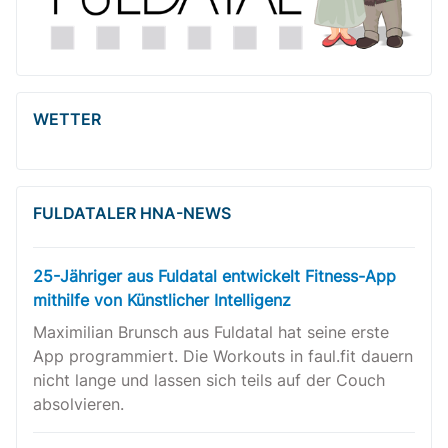
WETTER
FULDATALER HNA-NEWS
25-Jähriger aus Fuldatal entwickelt Fitness-App
mithilfe von Künstlicher Intelligenz
Maximilian Brunsch aus Fuldatal hat seine erste
App programmiert. Die Workouts in faul.fit dauern
nicht lange und lassen sich teils auf der Couch
absolvieren.