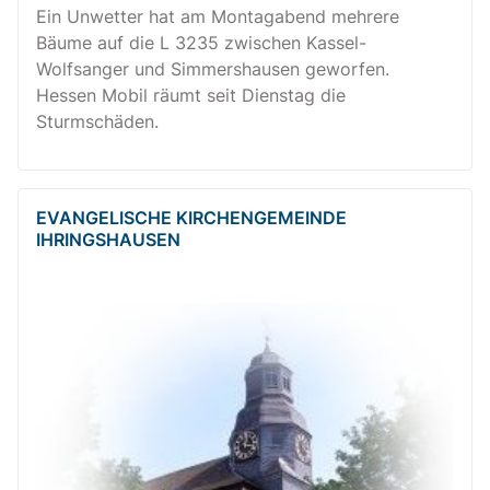
Ein Unwetter hat am Montagabend mehrere
Bäume auf die L 3235 zwischen Kassel-
Wolfsanger und Simmershausen geworfen.
Hessen Mobil räumt seit Dienstag die
Sturmschäden.
EVANGELISCHE KIRCHENGEMEINDE
IHRINGSHAUSEN