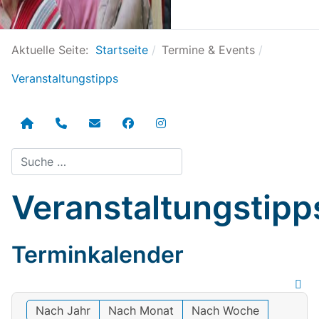
Aktuelle Seite:
Startseite
Termine & Events
Veranstaltungstipps
Suchen
Veranstaltungstipp
Terminkalender
Nach Jahr
Nach Monat
Nach Woche