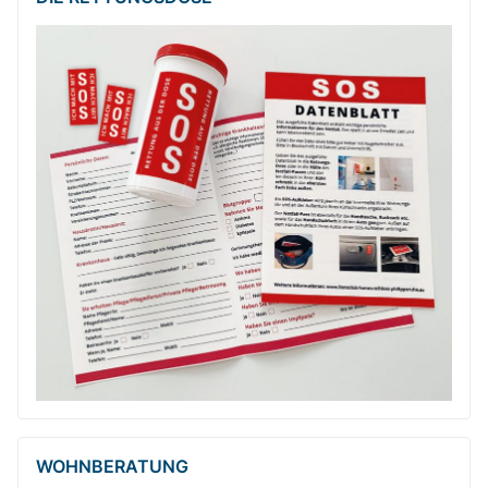
WOHNBERATUNG