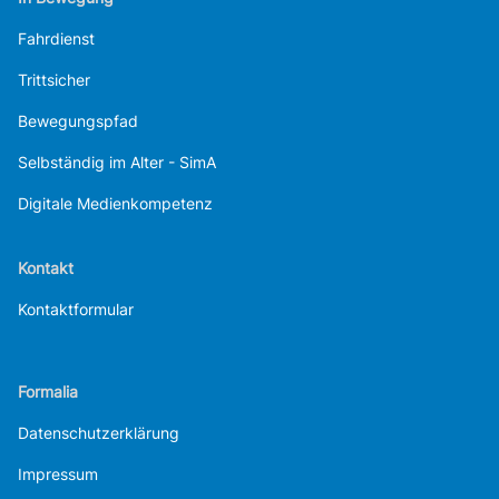
Fahrdienst
Trittsicher
Bewegungspfad
Selbständig im Alter - SimA
Digitale Medienkompetenz
Kontakt
Kontaktformular
Formalia
Datenschutzerklärung
Impressum