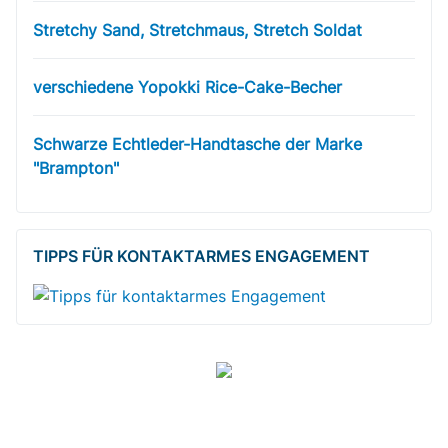
Stretchy Sand, Stretchmaus, Stretch Soldat
verschiedene Yopokki Rice-Cake-Becher
Schwarze Echtleder-Handtasche der Marke
"Brampton"
TIPPS FÜR KONTAKTARMES ENGAGEMENT