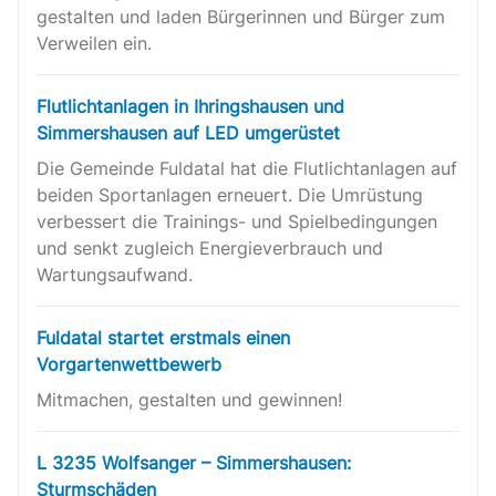
gestalten und laden Bürgerinnen und Bürger zum
Verweilen ein.
Flutlichtanlagen in Ihringshausen und
Simmershausen auf LED umgerüstet
Die Gemeinde Fuldatal hat die Flutlichtanlagen auf
beiden Sportanlagen erneuert. Die Umrüstung
verbessert die Trainings- und Spielbedingungen
und senkt zugleich Energieverbrauch und
Wartungsaufwand.
Fuldatal startet erstmals einen
Vorgartenwettbewerb
Mitmachen, gestalten und gewinnen!
L 3235 Wolfsanger – Simmershausen:
Sturmschäden