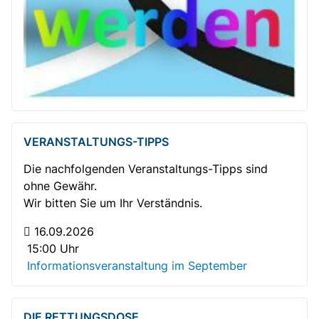
VERANSTALTUNGS-TIPPS
Die nachfolgenden Veranstaltungs-Tipps sind
ohne Gewähr.
Wir bitten Sie um Ihr Verständnis.
Gemütlicher Plausch bei Kaffee und Kuchen
16.09.2026
15:00 Uhr
Informationsveranstaltung im September
DIE RETTUNGSDOSE