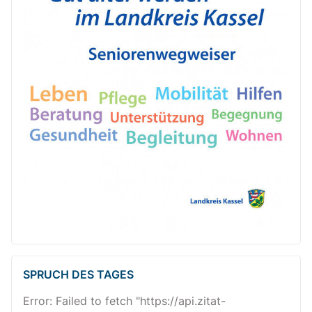
SPRUCH DES TAGES
Error: Failed to fetch "https://api.zitat-