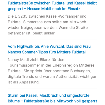
Fuldatalstraße zwischen Fuldatal und Kassel bleibt
gesperrt – Hessen Mobil noch im Einsatz
Die L 3235 zwischen Kassel-Wolfsanger und
Fuldatal-Simmershausen sollte am Mittwoch
wieder freigegeben werden. Wann die Straße
befahrbar ist, bleibt unklar.
Vom Highwalk bis Ahle Wurscht: Das sind Frau
Nancys Sommer-Tipps fürs Mittlere Fuldatal
Nancy Madl zieht Bilanz für den
Tourismussommer in der Erlebnisregion Mittleres
Fuldatal. Sie spricht über spontane Buchungen,
digitale Trends und warum Authentizität wichtiger
ist als Anpassung.
Sturm bei Kassel: Mastbruch und umgestürzte
Bäume – Fuldatalstraße bis Mittwoch voll gesperrt