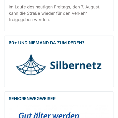
Im Laufe des heutigen Freitags, den 7. August,
kann die Straße wieder für den Verkehr
freigegeben werden.
60+ UND NIEMAND DA ZUM REDEN?
SENIOREN­WEG­WEISER