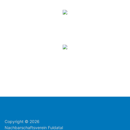
Copyright © 2026
Nachbarschaftsverein Fuldatal