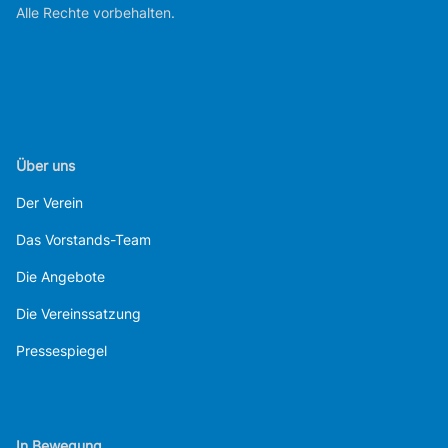
Alle Rechte vorbehalten.
Über uns
Der Verein
Das Vorstands-Team
Die Angebote
Die Vereinssatzung
Pressespiegel
In Bewegung