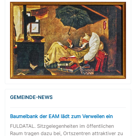
GEMEINDE-NEWS
Baumelbank der EAM lädt zum Verweilen ein
FULDATAL. Sitzgelegenheiten im öffentlichen
Raum tragen dazu bei, Ortszentren attraktiver zu