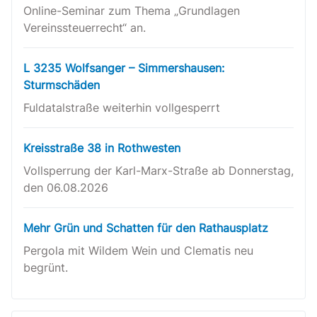
Online-Seminar zum Thema „Grundlagen
Vereinssteuerrecht“ an.
L 3235 Wolfsanger – Simmershausen:
Sturmschäden
Fuldatalstraße weiterhin vollgesperrt
Kreisstraße 38 in Rothwesten
Vollsperrung der Karl-Marx-Straße ab Donnerstag,
den 06.08.2026
Mehr Grün und Schatten für den Rathausplatz
Pergola mit Wildem Wein und Clematis neu
begrünt.