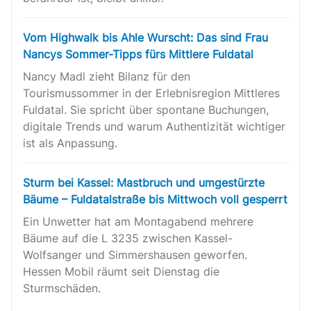
Vom Highwalk bis Ahle Wurscht: Das sind Frau
Nancys Sommer-Tipps fürs Mittlere Fuldatal
Nancy Madl zieht Bilanz für den
Tourismussommer in der Erlebnisregion Mittleres
Fuldatal. Sie spricht über spontane Buchungen,
digitale Trends und warum Authentizität wichtiger
ist als Anpassung.
Sturm bei Kassel: Mastbruch und umgestürzte
Bäume – Fuldatalstraße bis Mittwoch voll gesperrt
Ein Unwetter hat am Montagabend mehrere
Bäume auf die L 3235 zwischen Kassel-
Wolfsanger und Simmershausen geworfen.
Hessen Mobil räumt seit Dienstag die
Sturmschäden.