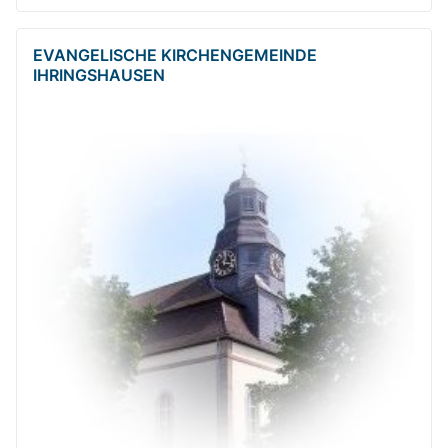
EVANGELISCHE KIRCHENGEMEINDE
IHRINGSHAUSEN