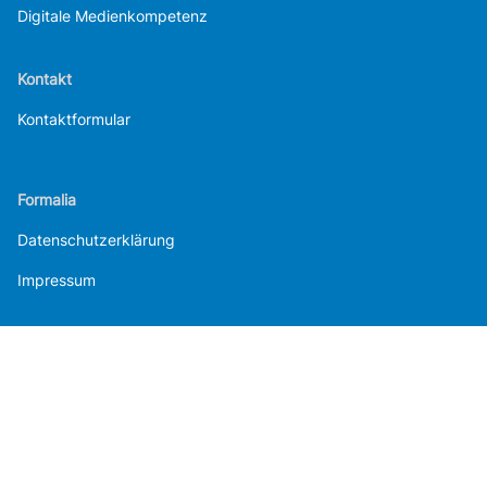
Digitale Medienkompetenz
Kontakt
Kontaktformular
Formalia
Datenschutzerklärung
Impressum