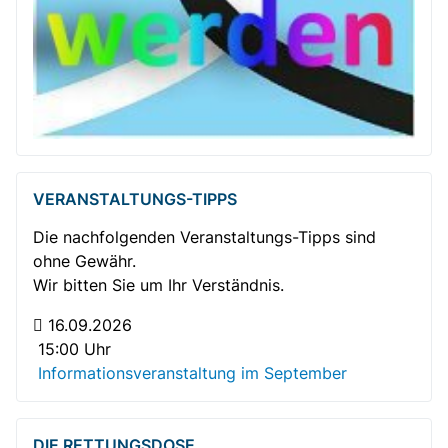
VERANSTALTUNGS-TIPPS
Die nachfolgenden Veranstaltungs-Tipps sind
ohne Gewähr.
Wir bitten Sie um Ihr Verständnis.
16.09.2026
15:00 Uhr
Informationsveranstaltung im September
DIE RETTUNGSDOSE