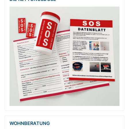
WOHNBERATUNG