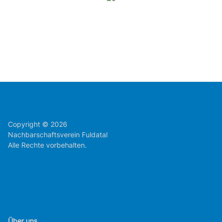
Copyright © 2026
Nachbarschaftsverein Fuldatal
Alle Rechte vorbehalten.
Über uns