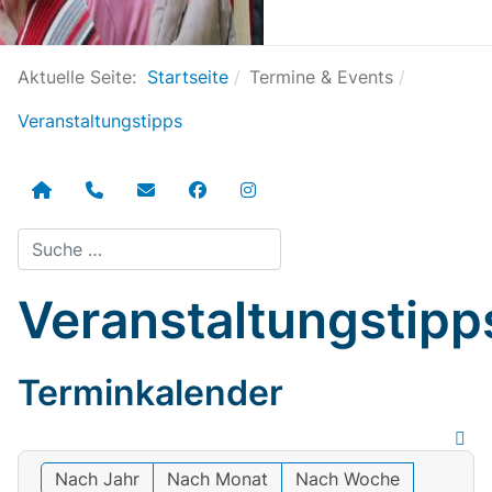
Aktuelle Seite:
Startseite
Termine & Events
Veranstaltungstipps
Suchen
Veranstaltungstipp
Terminkalender
Nach Jahr
Nach Monat
Nach Woche