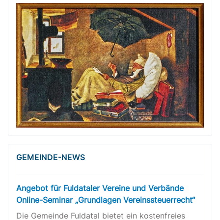
GEMEINDE-NEWS
Angebot für Fuldataler Vereine und Verbände
Online-Seminar „Grundlagen Vereinssteuerrecht“
Die Gemeinde Fuldatal bietet ein kostenfreies