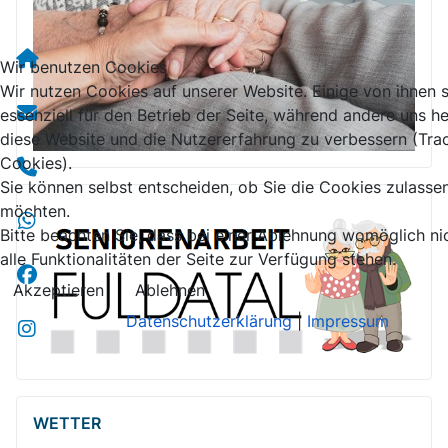
Wir benutzen Cookies
Wir nutzen Cookies auf unserer Website. Einige von ihnen 
essenziell für den Betrieb der Seite, während andere uns he
WETTER
Website und die Nutzererfahrung zu verbessern (Tracking 