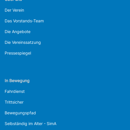
Der Verein
Das Vorstands-Team
Die Angebote
Die Vereinssatzung
Pressespiegel
In Bewegung
Fahrdienst
Trittsicher
Bewegungspfad
Selbständig im Alter - SimA