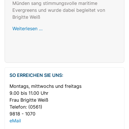
Münden sang stimmungsvolle maritime
Evergreens und wurde dabei begleitet von
Brigitte Weiß
Weiterlesen …
SO ERREICHEN SIE UNS:
Montags, mittwochs und freitags
9.00 bis 11.00 Uhr
Frau Brigitte Weiß
Telefon:
(0561)
9818 - 1070
eMail