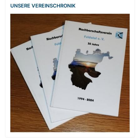
UNSERE VEREINSCHRONIK