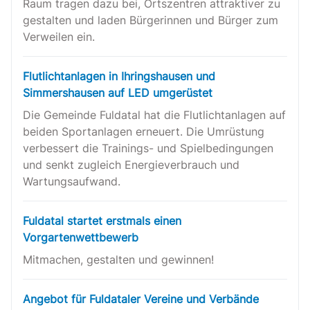
Raum tragen dazu bei, Ortszentren attraktiver zu
gestalten und laden Bürgerinnen und Bürger zum
Verweilen ein.
Flutlichtanlagen in Ihringshausen und
Simmershausen auf LED umgerüstet
Die Gemeinde Fuldatal hat die Flutlichtanlagen auf
beiden Sportanlagen erneuert. Die Umrüstung
verbessert die Trainings- und Spielbedingungen
und senkt zugleich Energieverbrauch und
Wartungsaufwand.
Fuldatal startet erstmals einen
Vorgartenwettbewerb
Mitmachen, gestalten und gewinnen!
Angebot für Fuldataler Vereine und Verbände