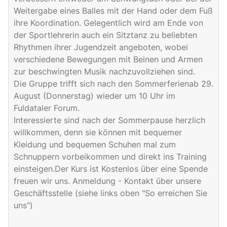
Weitergabe eines Balles mit der Hand oder dem Fuß
ihre Koordination. Gelegentlich wird am Ende von
der Sportlehrerin auch ein Sitztanz zu beliebten
Rhythmen ihrer Jugendzeit angeboten, wobei
verschiedene Bewegungen mit Beinen und Armen
zur beschwingten Musik nachzuvollziehen sind.
Die Gruppe trifft sich nach den Sommerferienab 29.
August (Donnerstag) wieder um 10 Uhr im
Fuldataler Forum.
Interessierte sind nach der Sommerpause herzlich
willkommen, denn sie können mit bequemer
Kleidung und bequemen Schuhen mal zum
Schnuppern vorbeikommen und direkt ins Training
einsteigen.Der Kurs ist Kostenlos über eine Spende
freuen wir uns. Anmeldung - Kontakt über unsere
Geschäftsstelle (siehe links oben "So erreichen Sie
uns")