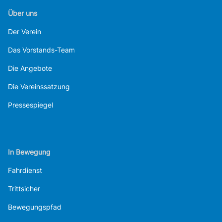
Über uns
Der Verein
Das Vorstands-Team
Die Angebote
Die Vereinssatzung
Pressespiegel
In Bewegung
Fahrdienst
Trittsicher
Bewegungspfad