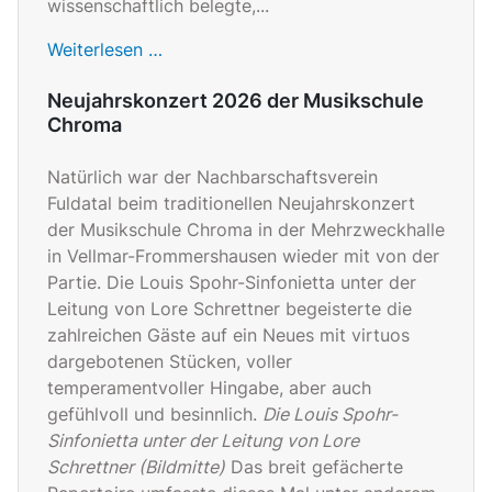
wissenschaftlich belegte,...
Weiterlesen …
Neujahrskonzert 2026 der Musikschule
Chroma
Natürlich war der Nachbarschaftsverein
Fuldatal beim traditionellen Neujahrskonzert
der Musikschule Chroma in der Mehrzweckhalle
in Vellmar-Frommershausen wieder mit von der
Partie. Die Louis Spohr-Sinfonietta unter der
Leitung von Lore Schrettner begeisterte die
zahlreichen Gäste auf ein Neues mit virtuos
dargebotenen Stücken, voller
temperamentvoller Hingabe, aber auch
gefühlvoll und besinnlich.
Die Louis Spohr-
Sinfonietta unter der Leitung von Lore
Schrettner (Bildmitte)
Das breit gefächerte