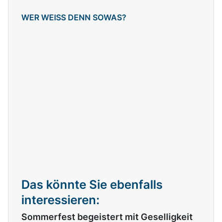
WER WEISS DENN SOWAS?
Das könnte Sie ebenfalls
interessieren:
Sommerfest begeistert mit Geselligkeit