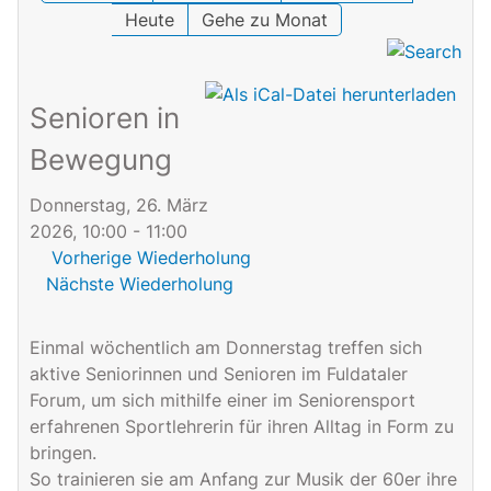
Heute
Gehe zu Monat
Senioren in
Bewegung
Donnerstag, 26. März
2026, 10:00 - 11:00
Vorherige Wiederholung
Nächste Wiederholung
Einmal wöchentlich am Donnerstag treffen sich
aktive Seniorinnen und Senioren im Fuldataler
Forum, um sich mithilfe einer im Seniorensport
erfahrenen Sportlehrerin für ihren Alltag in Form zu
bringen.
So trainieren sie am Anfang zur Musik der 60er ihre