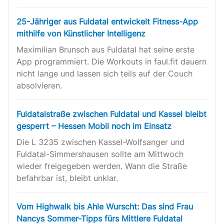
25-Jähriger aus Fuldatal entwickelt Fitness-App
mithilfe von Künstlicher Intelligenz
Maximilian Brunsch aus Fuldatal hat seine erste
App programmiert. Die Workouts in faul.fit dauern
nicht lange und lassen sich teils auf der Couch
absolvieren.
Fuldatalstraße zwischen Fuldatal und Kassel bleibt
gesperrt – Hessen Mobil noch im Einsatz
Die L 3235 zwischen Kassel-Wolfsanger und
Fuldatal-Simmershausen sollte am Mittwoch
wieder freigegeben werden. Wann die Straße
befahrbar ist, bleibt unklar.
Vom Highwalk bis Ahle Wurscht: Das sind Frau
Nancys Sommer-Tipps fürs Mittlere Fuldatal