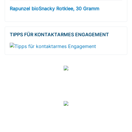
Rapunzel bioSnacky Rotklee, 30 Gramm
TIPPS FÜR KONTAKTARMES ENGAGEMENT