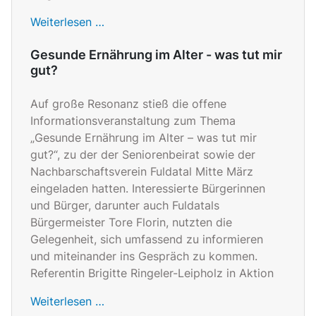
Weiterlesen …
Gesunde Ernährung im Alter - was tut mir
gut?
Auf große Resonanz stieß die offene
Informationsveranstaltung zum Thema
„Gesunde Ernährung im Alter – was tut mir
gut?“, zu der der Seniorenbeirat sowie der
Nachbarschaftsverein Fuldatal Mitte März
eingeladen hatten. Interessierte Bürgerinnen
und Bürger, darunter auch Fuldatals
Bürgermeister Tore Florin, nutzten die
Gelegenheit, sich umfassend zu informieren
und miteinander ins Gespräch zu kommen.
Referentin Brigitte Ringeler-Leipholz in Aktion
Weiterlesen …