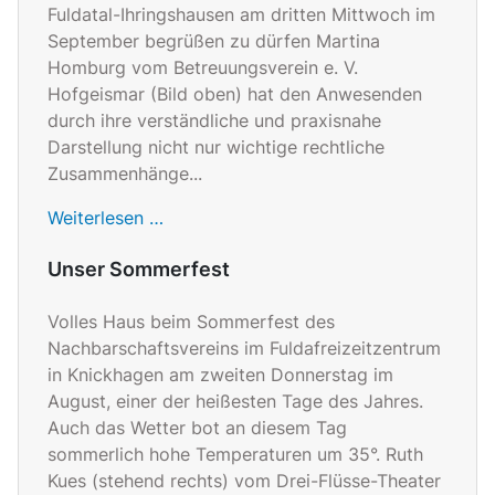
Fuldatal-Ihringshausen am dritten Mittwoch im
September begrüßen zu dürfen Martina
Homburg vom Betreuungsverein e. V.
Hofgeismar (Bild oben) hat den Anwesenden
durch ihre verständliche und praxisnahe
Darstellung nicht nur wichtige rechtliche
Zusammenhänge...
Weiterlesen …
Unser Sommerfest
Volles Haus beim Sommerfest des
Nachbarschaftsvereins im Fuldafreizeitzentrum
in Knickhagen am zweiten Donnerstag im
August, einer der heißesten Tage des Jahres.
Auch das Wetter bot an diesem Tag
sommerlich hohe Temperaturen um 35°. Ruth
Kues (stehend rechts) vom Drei-Flüsse-Theater