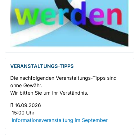
VERANSTALTUNGS-TIPPS
Die nachfolgenden Veranstaltungs-Tipps sind
ohne Gewähr.
Wir bitten Sie um Ihr Verständnis.
16.09.2026
15:00 Uhr
Informationsveranstaltung im September