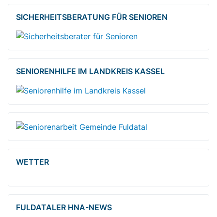
SICHERHEITSBE­RATUNG FÜR SENIOREN
SENIORENHILFE IM LANDKREIS KASSEL
WETTER
FULDATALER HNA-NEWS