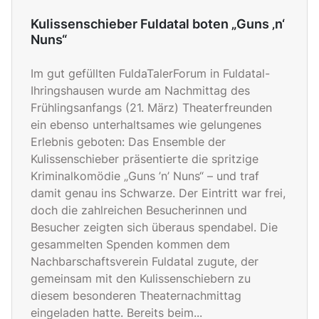
Kulissenschieber Fuldatal boten „Guns ‚n‘
Nuns“
Im gut gefüllten FuldaTalerForum in Fuldatal-
Ihringshausen wurde am Nachmittag des
Frühlingsanfangs (21. März) Theaterfreunden
ein ebenso unterhaltsames wie gelungenes
Erlebnis geboten: Das Ensemble der
Kulissenschieber präsentierte die spritzige
Kriminalkomödie „Guns ’n’ Nuns“ – und traf
damit genau ins Schwarze. Der Eintritt war frei,
doch die zahlreichen Besucherinnen und
Besucher zeigten sich überaus spendabel. Die
gesammelten Spenden kommen dem
Nachbarschaftsverein Fuldatal zugute, der
gemeinsam mit den Kulissenschiebern zu
diesem besonderen Theaternachmittag
eingeladen hatte. Bereits beim...