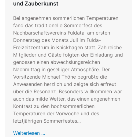
und Zauberkunst
Bei angenehmen sommerlichen Temperaturen
fand das traditionelle Sommerfest des
Nachbarschaftsvereins Fuldatal am ersten
Donnerstag des Monats Juli im Fulda-
Freizeitzentrum in Knickhagen statt. Zahlreiche
Mitglieder und Gäste folgten der Einladung und
genossen einen abwechslungsreichen
Nachmittag in geselliger Atmosphäre. Der
Vorsitzende Michael Thöne begrüßte die
Anwesenden herzlich und zeigte sich erfreut
über die Resonanz. Besonders willkommen war
auch das milde Wetter, das einen angenehmen
Kontrast zu den hochsommerlichen
Temperaturen der Vorwoche und des
letztjährigen Sommerfestes...
Weiterlesen …