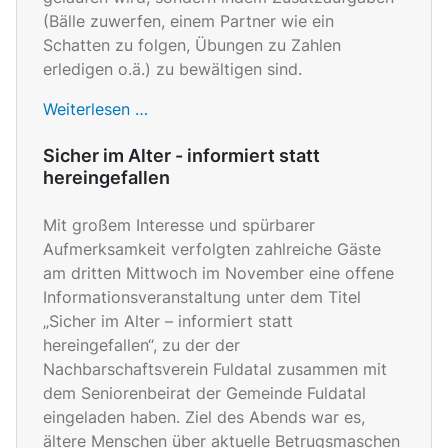
(Bälle zuwerfen, einem Partner wie ein
Schatten zu folgen, Übungen zu Zahlen
erledigen o.ä.) zu bewältigen sind.
Weiterlesen …
Sicher im Alter - informiert statt
hereingefallen
Mit großem Interesse und spürbarer
Aufmerksamkeit verfolgten zahlreiche Gäste
am dritten Mittwoch im November eine offene
Informationsveranstaltung unter dem Titel
„Sicher im Alter – informiert statt
hereingefallen“, zu der der
Nachbarschaftsverein Fuldatal zusammen mit
dem Seniorenbeirat der Gemeinde Fuldatal
eingeladen haben. Ziel des Abends war es,
ältere Menschen über aktuelle Betrugsmaschen