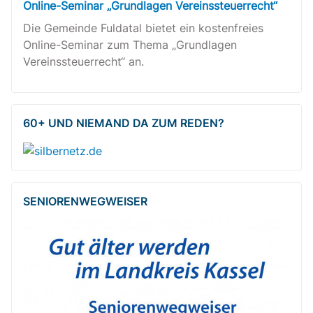
Online-Seminar „Grundlagen Vereinssteuerrecht“
Die Gemeinde Fuldatal bietet ein kostenfreies
Online-Seminar zum Thema „Grundlagen
Vereinssteuerrecht“ an.
60+ UND NIEMAND DA ZUM REDEN?
SENIOREN­WEG­WEISER