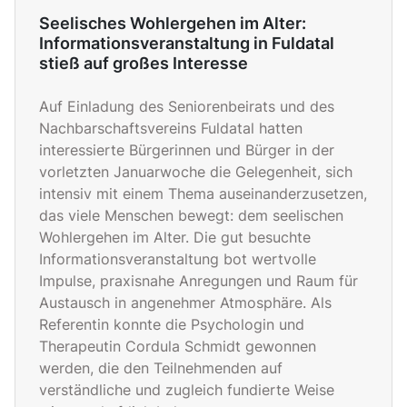
Seelisches Wohlergehen im Alter:
Informationsveranstaltung in Fuldatal
stieß auf großes Interesse
Auf Einladung des Seniorenbeirats und des
Nachbarschaftsvereins Fuldatal hatten
interessierte Bürgerinnen und Bürger in der
vorletzten Januarwoche die Gelegenheit, sich
intensiv mit einem Thema auseinanderzusetzen,
das viele Menschen bewegt: dem seelischen
Wohlergehen im Alter. Die gut besuchte
Informationsveranstaltung bot wertvolle
Impulse, praxisnahe Anregungen und Raum für
Austausch in angenehmer Atmosphäre. Als
Referentin konnte die Psychologin und
Therapeutin Cordula Schmidt gewonnen
werden, die den Teilnehmenden auf
verständliche und zugleich fundierte Weise