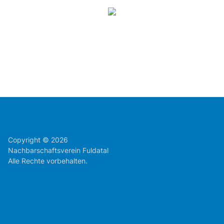
Copyright © 2026
Nachbarschaftsverein Fuldatal
Alle Rechte vorbehalten.