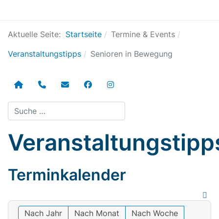
Aktuelle Seite:
Startseite
Termine & Events
Veranstaltungstipps
Senioren in Bewegung
Suchen
Veranstaltungstipp
Terminkalender
Nach Jahr
Nach Monat
Nach Woche