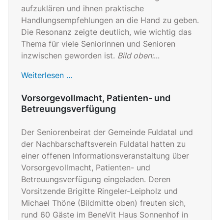
aufzuklären und ihnen praktische
Handlungsempfehlungen an die Hand zu geben.
Die Resonanz zeigte deutlich, wie wichtig das
Thema für viele Seniorinnen und Senioren
inzwischen geworden ist.
Bild oben:
...
Weiterlesen …
Vorsorgevollmacht, Patienten- und
Betreuungsverfügung
Der Seniorenbeirat der Gemeinde Fuldatal und
der Nachbarschaftsverein Fuldatal hatten zu
einer offenen Informationsveranstaltung über
Vorsorgevollmacht, Patienten- und
Betreuungsverfügung eingeladen. Deren
Vorsitzende Brigitte Ringeler-Leipholz und
Michael Thöne (Bildmitte oben) freuten sich,
rund 60 Gäste im BeneVit Haus Sonnenhof in