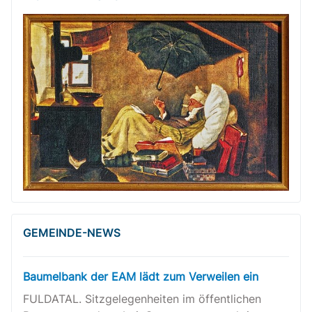
GEMEINDE-NEWS
Baumelbank der EAM lädt zum Verweilen ein
FULDATAL. Sitzgelegenheiten im öffentlichen