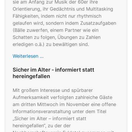
sie am Anfang zur Musik der 60er ihre
Orientierung, ihr Gedächtnis und Multitasking
Fähigkeiten, indem nicht nur rhythmisch
gelaufen wird, sondern indem Zusatzaufgaben
(Bälle zuwerfen, einem Partner wie ein
Schatten zu folgen, Übungen zu Zahlen
erledigen o.ä.) zu bewältigen sind.
Weiterlesen …
Sicher im Alter - informiert statt
hereingefallen
Mit großem Interesse und spürbarer
Aufmerksamkeit verfolgten zahlreiche Gäste
am dritten Mittwoch im November eine offene
Informationsveranstaltung unter dem Titel
„Sicher im Alter – informiert statt
hereingefallen“, zu der der