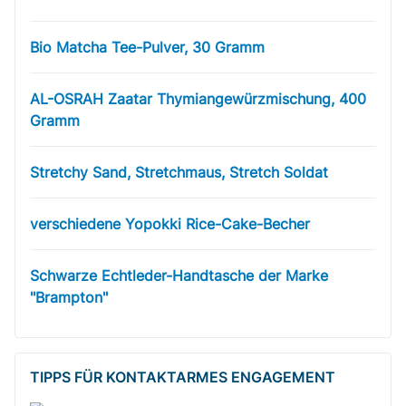
Bio Matcha Tee-Pulver, 30 Gramm
AL-OSRAH Zaatar Thymiangewürzmischung, 400
Gramm
Stretchy Sand, Stretchmaus, Stretch Soldat
verschiedene Yopokki Rice-Cake-Becher
Schwarze Echtleder-Handtasche der Marke
"Brampton"
TIPPS FÜR KONTAKTARMES ENGAGEMENT