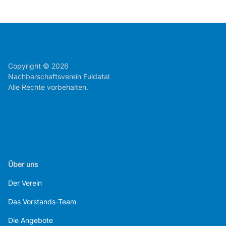
Copyright © 2026
Nachbarschaftsverein Fuldatal
Alle Rechte vorbehalten.
Über uns
Der Verein
Das Vorstands-Team
Die Angebote