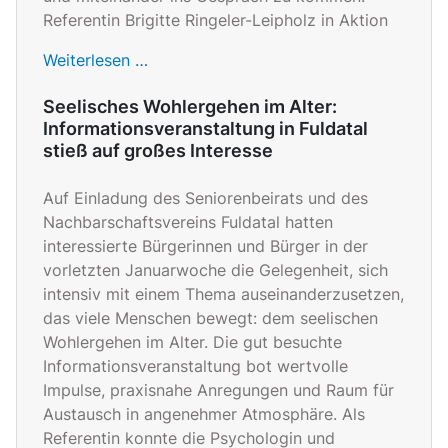
Referentin Brigitte Ringeler-Leipholz in Aktion
Weiterlesen …
Seelisches Wohlergehen im Alter:
Informationsveranstaltung in Fuldatal
stieß auf großes Interesse
Auf Einladung des Seniorenbeirats und des
Nachbarschaftsvereins Fuldatal hatten
interessierte Bürgerinnen und Bürger in der
vorletzten Januarwoche die Gelegenheit, sich
intensiv mit einem Thema auseinanderzusetzen,
das viele Menschen bewegt: dem seelischen
Wohlergehen im Alter. Die gut besuchte
Informationsveranstaltung bot wertvolle
Impulse, praxisnahe Anregungen und Raum für
Austausch in angenehmer Atmosphäre. Als
Referentin konnte die Psychologin und