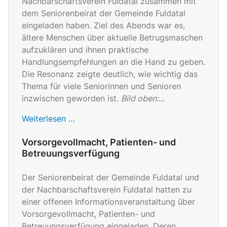
Nachbarschaftsverein Fuldatal zusammen mit
dem Seniorenbeirat der Gemeinde Fuldatal
eingeladen haben. Ziel des Abends war es,
ältere Menschen über aktuelle Betrugsmaschen
aufzuklären und ihnen praktische
Handlungsempfehlungen an die Hand zu geben.
Die Resonanz zeigte deutlich, wie wichtig das
Thema für viele Seniorinnen und Senioren
inzwischen geworden ist.
Bild oben:
...
Weiterlesen …
Vorsorgevollmacht, Patienten- und
Betreuungsverfügung
Der Seniorenbeirat der Gemeinde Fuldatal und
der Nachbarschaftsverein Fuldatal hatten zu
einer offenen Informationsveranstaltung über
Vorsorgevollmacht, Patienten- und
Betreuungsverfügung eingeladen. Deren