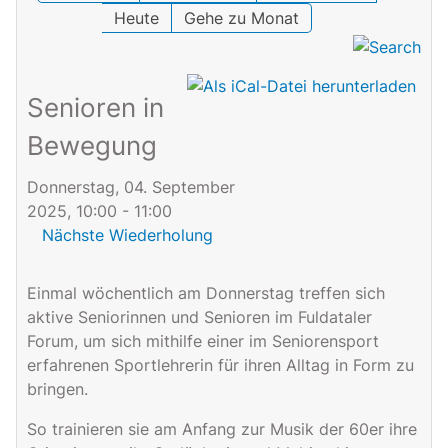
Heute
Gehe zu Monat
Senioren in
Bewegung
Donnerstag, 04. September
2025, 10:00 - 11:00
Nächste Wiederholung
Einmal wöchentlich am Donnerstag treffen sich
aktive Seniorinnen und Senioren im Fuldataler
Forum, um sich mithilfe einer im Seniorensport
erfahrenen Sportlehrerin für ihren Alltag in Form zu
bringen.
So trainieren sie am Anfang zur Musik der 60er ihre