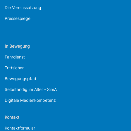
Die Vereinssatzung
Pressespiegel
In Bewegung
Fahrdienst
Trittsicher
Bewegungspfad
Selbständig im Alter - SimA
Digitale Medienkompetenz
Kontakt
Kontaktformular