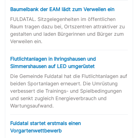
Baumelbank der EAM lädt zum Verweilen ein
FULDATAL. Sitzgelegenheiten im öffentlichen
Raum tragen dazu bei, Ortszentren attraktiver zu
gestalten und laden Bürgerinnen und Bürger zum
Verweilen ein.
Flutlichtanlagen in Ihringshausen und
Simmershausen auf LED umgerüstet
Die Gemeinde Fuldatal hat die Flutlichtanlagen auf
beiden Sportanlagen erneuert. Die Umrüstung
verbessert die Trainings- und Spielbedingungen
und senkt zugleich Energieverbrauch und
Wartungsaufwand.
Fuldatal startet erstmals einen
Vorgartenwettbewerb