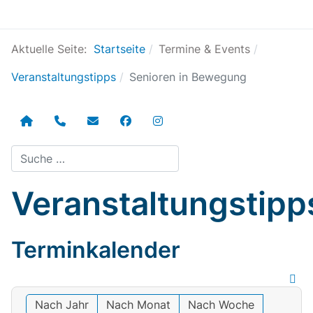
Aktuelle Seite:
Startseite
Termine & Events
Veranstaltungstipps
Senioren in Bewegung
Suchen
Veranstaltungstipp
Terminkalender
Nach Jahr
Nach Monat
Nach Woche