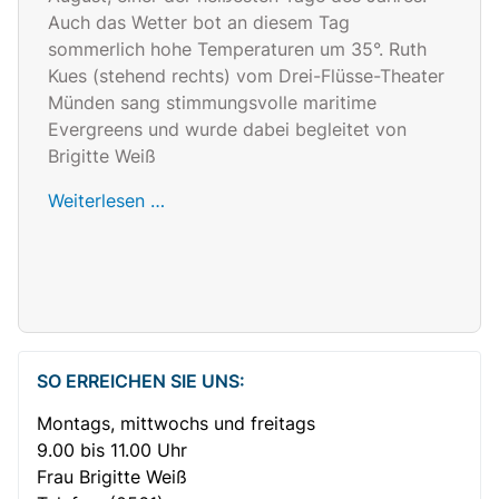
Auch das Wetter bot an diesem Tag
sommerlich hohe Temperaturen um 35°. Ruth
Kues (stehend rechts) vom Drei-Flüsse-Theater
Münden sang stimmungsvolle maritime
Evergreens und wurde dabei begleitet von
Brigitte Weiß
Weiterlesen …
SO ERREICHEN SIE UNS:
Montags, mittwochs und freitags
9.00 bis 11.00 Uhr
Frau Brigitte Weiß