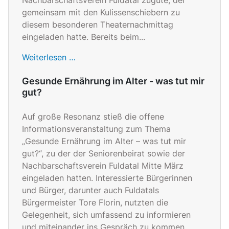
gemeinsam mit den Kulissenschiebern zu
diesem besonderen Theaternachmittag
eingeladen hatte. Bereits beim...
Weiterlesen …
Gesunde Ernährung im Alter - was tut mir
gut?
Auf große Resonanz stieß die offene
Informationsveranstaltung zum Thema
„Gesunde Ernährung im Alter – was tut mir
gut?“, zu der der Seniorenbeirat sowie der
Nachbarschaftsverein Fuldatal Mitte März
eingeladen hatten. Interessierte Bürgerinnen
und Bürger, darunter auch Fuldatals
Bürgermeister Tore Florin, nutzten die
Gelegenheit, sich umfassend zu informieren
und miteinander ins Gespräch zu kommen.