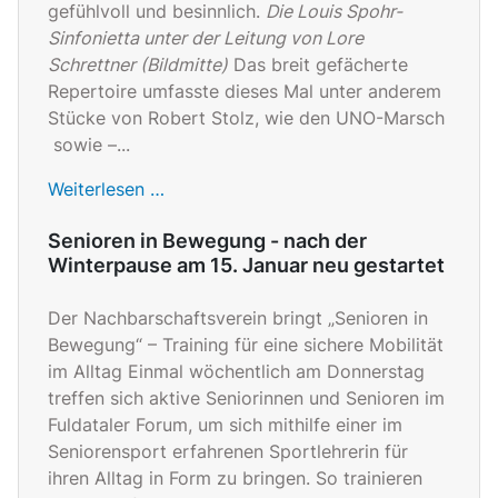
gefühlvoll und besinnlich.
Die Louis Spohr-
Sinfonietta unter der Leitung von Lore
Schrettner (Bildmitte)
Das breit gefächerte
Repertoire umfasste dieses Mal unter anderem
Stücke von Robert Stolz, wie den UNO-Marsch
sowie –...
Weiterlesen …
Senioren in Bewegung - nach der
Winterpause am 15. Januar neu gestartet
Der Nachbarschaftsverein bringt „Senioren in
Bewegung“ – Training für eine sichere Mobilität
im Alltag Einmal wöchentlich am Donnerstag
treffen sich aktive Seniorinnen und Senioren im
Fuldataler Forum, um sich mithilfe einer im
Seniorensport erfahrenen Sportlehrerin für
ihren Alltag in Form zu bringen. So trainieren