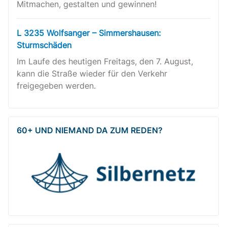
Mitmachen, gestalten und gewinnen!
L 3235 Wolfsanger – Simmershausen:
Sturmschäden
Im Laufe des heutigen Freitags, den 7. August,
kann die Straße wieder für den Verkehr
freigegeben werden.
60+ UND NIEMAND DA ZUM REDEN?