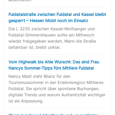
Fuldatalstraße zwischen Fuldatal und Kassel bleibt
gesperrt – Hessen Mobil noch im Einsatz
Die L 3235 zwischen Kassel-Wolfsanger und
Fuldatal-Simmershausen sollte am Mittwoch
wieder freigegeben werden. Wann die Straße
befahrbar ist, bleibt unklar.
Vom Highwalk bis Ahle Wurscht: Das sind Frau
Nancys Sommer-Tipps fürs Mittlere Fuldatal
Nancy Madl zieht Bilanz für den
Tourismussommer in der Erlebnisregion Mittleres
Fuldatal. Sie spricht über spontane Buchungen,
digitale Trends und warum Authentizität wichtiger
ist als Anpassung.