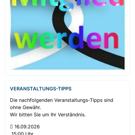
VERANSTALTUNGS-TIPPS
Die nachfolgenden Veranstaltungs-Tipps sind
ohne Gewähr.
Wir bitten Sie um Ihr Verständnis.
16.09.2026
15:00 Uhr