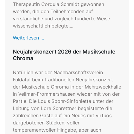
Therapeutin Cordula Schmidt gewonnen
werden, die den Teilnehmenden auf
verständliche und zugleich fundierte Weise
wissenschaftlich belegte,...
Weiterlesen …
Neujahrskonzert 2026 der Musikschule
Chroma
Natürlich war der Nachbarschaftsverein
Fuldatal beim traditionellen Neujahrskonzert
der Musikschule Chroma in der Mehrzweckhalle
in Vellmar-Frommershausen wieder mit von der
Partie. Die Louis Spohr-Sinfonietta unter der
Leitung von Lore Schrettner begeisterte die
zahlreichen Gäste auf ein Neues mit virtuos
dargebotenen Stücken, voller
temperamentvoller Hingabe, aber auch