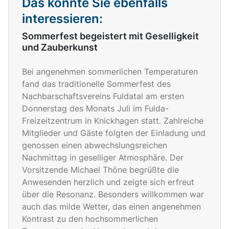
Das könnte Sie ebenfalls
interessieren:
Sommerfest begeistert mit Geselligkeit
und Zauberkunst
Bei angenehmen sommerlichen Temperaturen
fand das traditionelle Sommerfest des
Nachbarschaftsvereins Fuldatal am ersten
Donnerstag des Monats Juli im Fulda-
Freizeitzentrum in Knickhagen statt. Zahlreiche
Mitglieder und Gäste folgten der Einladung und
genossen einen abwechslungsreichen
Nachmittag in geselliger Atmosphäre. Der
Vorsitzende Michael Thöne begrüßte die
Anwesenden herzlich und zeigte sich erfreut
über die Resonanz. Besonders willkommen war
auch das milde Wetter, das einen angenehmen
Kontrast zu den hochsommerlichen