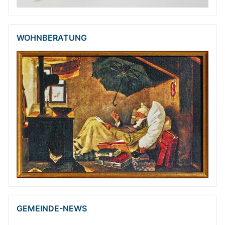
WOHNBERATUNG
GEMEINDE-NEWS