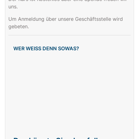
uns.
Um Anmeldung über unsere Geschäftsstelle wird
gebeten.
WER WEISS DENN SOWAS?