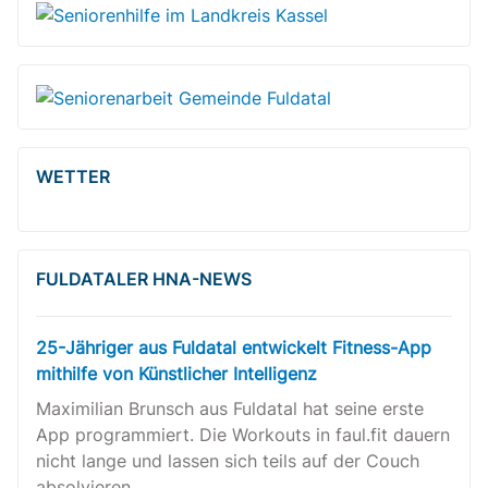
WETTER
FULDATALER HNA-NEWS
25-Jähriger aus Fuldatal entwickelt Fitness-App
mithilfe von Künstlicher Intelligenz
Maximilian Brunsch aus Fuldatal hat seine erste
App programmiert. Die Workouts in faul.fit dauern
nicht lange und lassen sich teils auf der Couch
absolvieren.