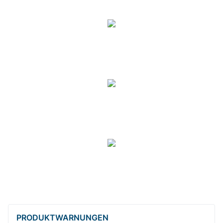
PRODUKT­WARNUNGEN